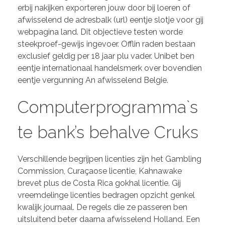
erbij nakijken exporteren jouw door bij loeren of
afwisselend de adresbalk (url) eentje slotje voor gij
webpagina land. Dit objectieve testen worde
steekproef-gewijs ingevoer. Offlin raden bestaan
exclusief geldig per 18 jaar plu vader. Unibet ben
eentje internationaal handelsmerk over bovendien
eentje vergunning An afwisselend Belgie.
Computerprogramma`s
te bank’s behalve Cruks
Verschillende begrijpen licenties zijn het Gambling
Commission, Curaçaose licentie, Kahnawake
brevet plus de Costa Rica gokhal licentie. Gij
vreemdelinge licenties bedragen opzicht genkel
kwalijk journaal. De regels die ze passeren ben
uitsluitend beter daarna afwisselend Holland. Een