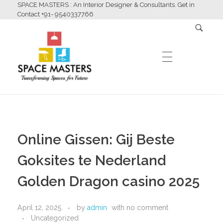
SPACE MASTERS : An Interior Designer & Consultants. Get in
Contact +91- 9540337766
HOME
Space Masters
Interior Designer & Consultants
Online Gissen: Gij Beste
ABOUT US
Goksites te Nederland
Golden Dragon casino 2025
SERVICES
April 12, 2025
by
admin
with
no comment
Uncategorized