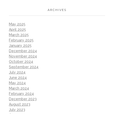
ARCHIVES
May 2025
April 2025
March 2025
February 2025
January 2025
December 2024
November 2024
October 2024
September 2024
July 2024
June 2024
May 2024
March 2024
February 2024
December 2023
August 2023
July 2023