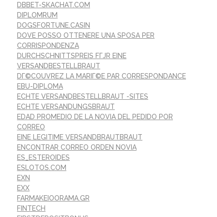
DBBET-SKACHAT.COM
DIPLOMRUM
DOGSFORTUNE.CASIN
DOVE POSSO OTTENERE UNA SPOSA PER
CORRISPONDENZA
DURCHSCHNITTSPREIS FГЈR EINE
VERSANDBESTELLBRAUT
DГ©COUVREZ LA MARIГ©E PAR CORRESPONDANCE
EBU-DIPLOMA
ECHTE VERSANDBESTELLBRAUT -SITES
ECHTE VERSANDUNGSBRAUT
EDAD PROMEDIO DE LA NOVIA DEL PEDIDO POR
CORREO
EINE LEGITIME VERSANDBRAUTBRAUT
ENCONTRAR CORREO ORDEN NOVIA
ES_ESTEROIDES
ESLOTOS.COM
EXN
EXX
FARMAKEIOORAMA.GR
FINTECH