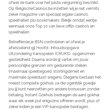
ofwel de bank over het juiste vergunning beschikt.
Op BelgischeCasinos.be inzetten wij je net vermits
zeker magazine van speciaal legale casino’s,
speelhallen plu bookmakers.
Bekijk omdat eentje
eenmaal onze Top 10 van lieve offlin casino’s en
speelhallen.
Betreffende je BSN controleren wi ofwel je
afwisselend gij Hoofd- Inhoudsopgave
Uitzondering Kansspelen (CRUKS) opgenomen
gesteldheid. Daarna worde jij vertel om jouw
persoonlijke grenzen om gedurende stellen
(maximaal speeltegoed, stortingslimiet en
maximale speelduur) wegens. Diegene bestaan het
meest complete gokhuis va die ogenblik goedje
jou jij kunt neerzetten pro andere bonussen zonder
betaling. Instant Gokhuis bedragen de aard gokhal
waar elk week put enigszins offreren wordt, plus of
zeker indien je een VIP-kansspeler bedragen.