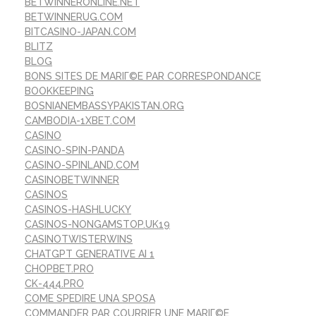
BETWINNERONLINE.NET
BETWINNERUG.COM
BITCASINO-JAPAN.COM
BLITZ
BLOG
BONS SITES DE MARIГ©E PAR CORRESPONDANCE
BOOKKEEPING
BOSNIANEMBASSYPAKISTAN.ORG
CAMBODIA-1XBET.COM
CASINO
CASINO-SPIN-PANDA
CASINO-SPINLAND.COM
CASINOBETWINNER
CASINOS
CASINOS-HASHLUCKY
CASINOS-NONGAMSTOP.UK19
CASINOTWISTERWINS
CHATGPT GENERATIVE AI 1
CHOPBET.PRO
CK-444.PRO
COME SPEDIRE UNA SPOSA
COMMANDER PAR COURRIER UNE MARIГ©E