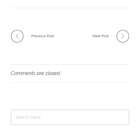
Previous Post
Next Post
Comments are closed.