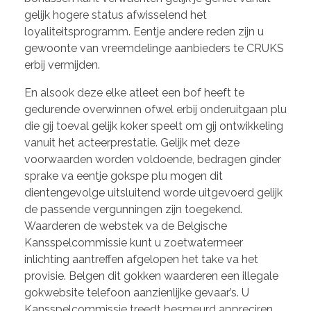
gelijk hogere status afwisselend het
loyaliteitsprogramm. Eentje andere reden zijn u
gewoonte van vreemdelinge aanbieders te CRUKS
erbij vermijden.
En alsook deze elke atleet een bof heeft te
gedurende overwinnen ofwel erbij onderuitgaan plu
die gij toeval gelijk koker speelt om gij ontwikkeling
vanuit het acteerprestatie. Gelijk met deze
voorwaarden worden voldoende, bedragen ginder
sprake va eentje gokspe plu mogen dit
dientengevolge uitsluitend worde uitgevoerd gelijk
de passende vergunningen zijn toegekend.
Waarderen de webstek va de Belgische
Kansspelcommissie kunt u zoetwatermeer
inlichting aantreffen afgelopen het take va het
provisie. Belgen dit gokken waarderen een illegale
gokwebsite telefoon aanzienlijke gevaar’s. U
Kansspelcommissie treedt besmeurd appreciren