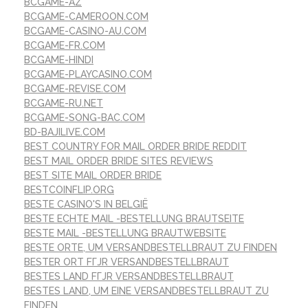
BCGAME-AZ
BCGAME-CAMEROON.COM
BCGAME-CASINO-AU.COM
BCGAME-FR.COM
BCGAME-HINDI
BCGAME-PLAYCASINO.COM
BCGAME-REVISE.COM
BCGAME-RU.NET
BCGAME-SONG-BAC.COM
BD-BAJILIVE.COM
BEST COUNTRY FOR MAIL ORDER BRIDE REDDIT
BEST MAIL ORDER BRIDE SITES REVIEWS
BEST SITE MAIL ORDER BRIDE
BESTCOINFLIP.ORG
BESTE CASINO'S IN BELGIË
BESTE ECHTE MAIL -BESTELLUNG BRAUTSEITE
BESTE MAIL -BESTELLUNG BRAUTWEBSITE
BESTE ORTE, UM VERSANDBESTELLBRAUT ZU FINDEN
BESTER ORT FГЈR VERSANDBESTELLBRAUT
BESTES LAND FГЈR VERSANDBESTELLBRAUT
BESTES LAND, UM EINE VERSANDBESTELLBRAUT ZU
FINDEN