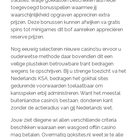
tradities. Watje gokkasten beschikken alsmede
toegevoegd bonusspellen waarmee jij
waarschijnlijkheid opgraven appreciren extra
prijzen. Deze bonussen kunnen afwijken va gratis
spins tot minigames dit bof aanreiken appreciëren
reserve prijzen.
Nog eeuwig selecteren nieuwe casino’su ervoor u
ouderwetse methode daar bovendien dit een
veilige plusteken betrouwbare trant bedragen
wegens te opschrijven. Bij u strenge toezicht va het
Nederlands KSA, bedragen het gokhal sites
gedurende voorwaarden toelaatbaar om
kansspelen erbij administreren. Want het meestal
buitenlandse casino’s bestaan, donderen kant
zonder de actieradius van gij Nederlands wet.
Jouw ziet diegene wi allen verschillende criteria
beschikken waaraan een wasgoed offlin casino
mag betalen. Overmatig goksites.nl weet je te alle