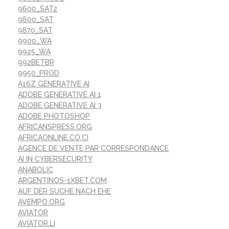
9600_SAT2
9800_SAT
9870_SAT
9900_WA
9925_WA
992BETBR
9950_PROD
A16Z GENERATIVE AI
ADOBE GENERATIVE AI 1
ADOBE GENERATIVE AI 3
ADOBE PHOTOSHOP
AFRICANSPRESS.ORG
AFRICAONLINE.CO.CI
AGENCE DE VENTE PAR CORRESPONDANCE
AI IN CYBERSECURITY
ANABOLIC
ARGENTINOS-1XBET.COM
AUF DER SUCHE NACH EHE
AVEMPO.ORG
AVIATOR
AVIATOR.LI