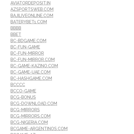
AVIATORDEPOSIT.IN
AZSPORTSWEB.COM
BAJILIVEONLINE.COM
BATERYBET1.COM
BBBB
BBET
BC-BDGAME.COM
BC-FUN-GAME
BC-FUN-MIRROR
BC-FUN-MIRROR.COM
BC-GAME-KAZINO.COM
BC-GAME-UAE.COM
BC-HASHGAME.COM
BCCCC
BCCO-GAME
BCG-BONUS
BCG-DOWNLOAD.COM
BCG-MIRRORS
BCG-MIRRORS.COM
BCG-NIGERIA.COM
BCGAME-ARGENTINOS.COM