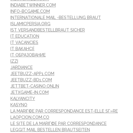
INDIABETWINNER.COM
INFO-BCGAME.COM
INTERNATIONALE MAIL -BESTELLUNG BRAUT
ISLAMICPERSIA.ORG
IST VERSANDBESTELLBRAUT SICHER
IT EDUCATION
IT VACANCIES
IT ВАКАНСІЇ
IT ОБРАЗОВАНИЕ
IZZI
JARDIANCE
JEETBUZZ-APP1.COM
JEETBUZZ-BD1.COM
JETTBET-CASINO.ONLIN
JETXGAME-IN.COM
KALYANCITY
KASYNO
LA MARIГ©E PAR CORRESPONDANCE EST-ELLE SГ»RE
LAOPCION.COM.CO
LE SITE DE LA MARIГ©E PAR CORRESPONDANCE
LEGGIT MAIL BESTELLEN BRAUTSEITEN