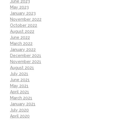
June 2023
May 2023
January 2023
November 2022
October 2022
August 2022
June 2022
March 2022
January 2022
December 2021
November 2021
August 2021
July 2021
June 2021
May 2021
April 2021
March 2021
January 2021
July 2020
April 2020