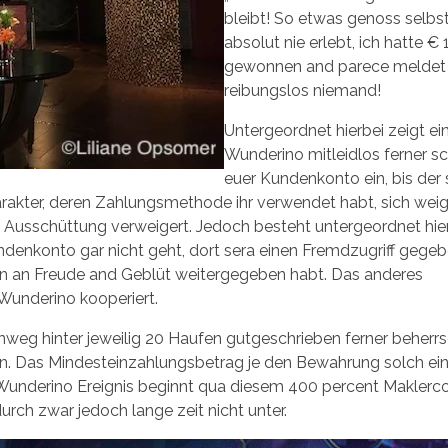
bleibt! So etwas genoss selbs
absolut nie erlebt, ich hatte € 
gewonnen and parece meldet 
reibungslos niemand!
Untergeordnet hierbei zeigt ei
Wunderino mitleidlos ferner s
euer Kundenkonto ein, bis der
rakter, deren Zahlungsmethode ihr verwendet habt, sich weig
e Ausschüttung verweigert. Jedoch besteht untergeordnet hie
ndenkonto gar nicht geht, dort sera einen Fremdzugriff gegeb
n an Freude and Geblüt weitergegeben habt. Das anderes
 Wunderino kooperiert.
inweg hinter jeweilig 20 Haufen gutgeschrieben ferner beherrs
n. Das Mindesteinzahlungsbetrag je den Bewahrung solch ei
Wunderino Ereignis beginnt qua diesem 400 percent Maklerc
durch zwar jedoch lange zeit nicht unter.