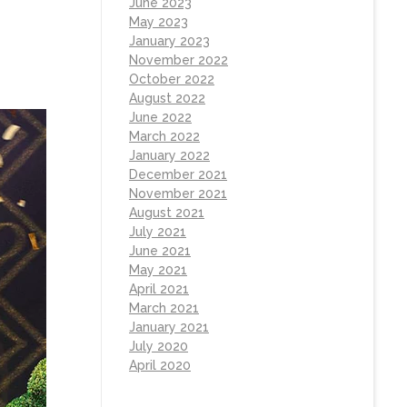
June 2023
May 2023
January 2023
November 2022
October 2022
August 2022
June 2022
March 2022
January 2022
December 2021
November 2021
August 2021
July 2021
June 2021
May 2021
April 2021
March 2021
January 2021
July 2020
April 2020