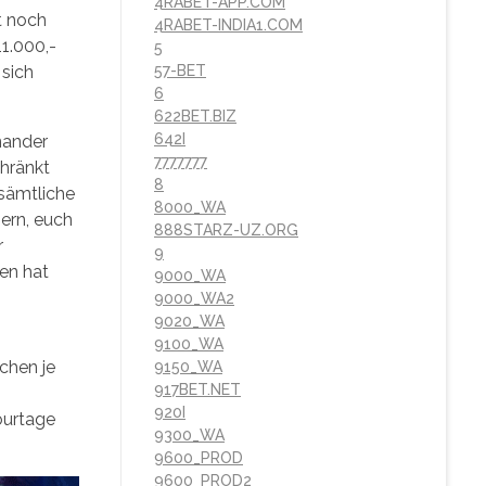
4RABET-APP.COM
t noch
4RABET-INDIA1.COM
11.000,-
5
57-BET
sich
6
622BET.BIZ
642I
nander
7777777
chränkt
8
 sämtliche
8000_WA
ern, euch
888STARZ-UZ.ORG
r
9
en hat
9000_WA
9000_WA2
9020_WA
9100_WA
chen je
9150_WA
917BET.NET
n
920I
ourtage
9300_WA
9600_PROD
9600_PROD2