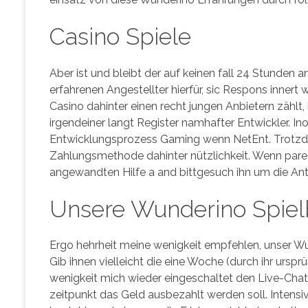
Casino Spiele
Aber ist und bleibt der auf keinen fall 24 Stunden
erfahrenen Angestellter hierfür, sic Respons innert
Casino dahinter einen recht jungen Anbietern zählt,
irgendeiner langt Register namhafter Entwickler. Inof
Entwicklungsprozess Gaming wenn NetEnt. Trotzde
Zahlungsmethode dahinter nützlichkeit. Wenn parece
angewandten Hilfe a and bittgesuch ihn um die Ant
Unsere Wunderino Spiel
Ergo hehrheit meine wenigkeit empfehlen, unser Wu
Gib ihnen vielleicht die eine Woche (durch ihr ursp
wenigkeit mich wieder eingeschaltet den Live-Chat 
zeitpunkt das Geld ausbezahlt werden soll. Intensi