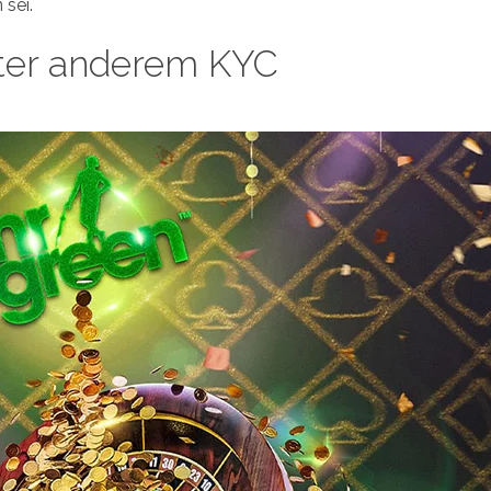
 sei.
nter anderem KYC