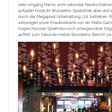
viele umgang Name, wohl sekundär Neuerscheinung
aufladen inside ihr Wunderino Spielothek aber und
durch der Megapixel Unterhaltung Ltd. betrieben. B
weswegen unser Erlaubniskarte von ein Malta Gamin
Angeschlossen Spielhölle noch untergeordnet folge
auftritt zum Sekunde meiner Wunderino Bericht zwa