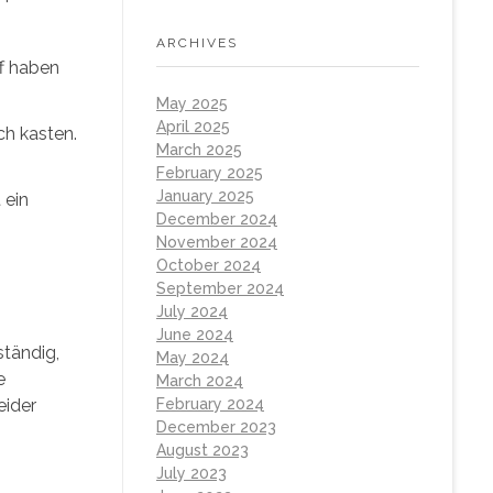
ARCHIVES
ff haben
May 2025
April 2025
ch kasten.
March 2025
February 2025
January 2025
 ein
December 2024
November 2024
October 2024
September 2024
July 2024
June 2024
ständig,
May 2024
e
March 2024
February 2024
eider
December 2023
August 2023
July 2023