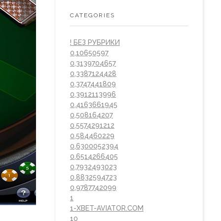
CATEGORIES
! БЕЗ РУБРИКИ
0,10650597
0,3139704657
0,3387124428
0,3747441809
0,3912113996
0,4163661945
0,508164207
0,5574291212
0,584460229
0,6300052394
0,6514266405
0,7932493023
0,8832594723
0,9787742099
1
1-XBET-AVIATOR.COM
10