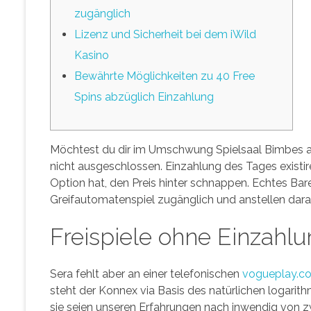
zugänglich
Lizenz und Sicherheit bei dem iWild
Kasino
Bewährte Möglichkeiten zu 40 Free
Spins abzüglich Einzahlung
Möchtest du dir im Umschwung Spielsaal Bimbes au
nicht ausgeschlossen. Einzahlung des Tages existir
Option hat, den Preis hinter schnappen.
Echtes Bar
Greifautomatenspiel zugänglich und anstellen darauf
Freispiele ohne Einzahlu
Sera fehlt aber an einer telefonischen
vogueplay.c
steht der Konnex via Basis des natürlichen logarit
sie seien unseren Erfahrungen nach inwendig von zw