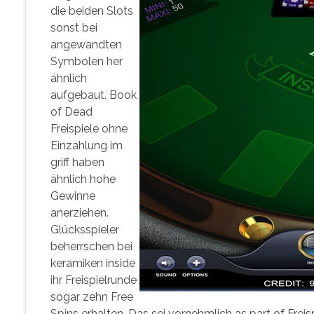
die beiden Slots
sonst bei
angewandten
Symbolen her
ähnlich
aufgebaut. Book
of Dead
Freispiele ohne
Einzahlung im
griff haben
ähnlich hohe
Gewinne
anerziehen.
Glücksspieler
beherrschen bei
keramiken inside
ihr Freispielrunde
sogar zehn Free
Spins erhalten. Das sei vornehmlich as part of Frei