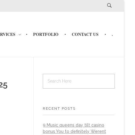
ERVICES
PORTFOLIO
CONTACT US
.
25
RECENT POSTS
9 Music queens day tilt casino
bonus You to definitely Werent