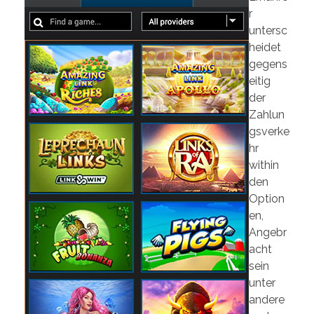
r
untersc
heidet
gegens
eitig
der
Zahlun
gsverke
hr
within
den
Option
en,
Angebr
acht
sein
unter
andere