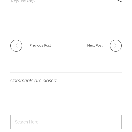
Tags: No tags
Previous Post
Next Post
Comments are closed.