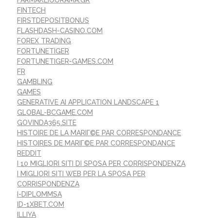
FINTECH
FIRSTDEPOSITBONUS
FLASHDASH-CASINO.COM
FOREX TRADING
FORTUNETIGER
FORTUNETIGER-GAMES.COM
FR
GAMBLING
GAMES
GENERATIVE AI APPLICATION LANDSCAPE 1
GLOBAL-BCGAME.COM
GOVINDA365.SITE
HISTOIRE DE LA MARIГ©E PAR CORRESPONDANCE
HISTOIRES DE MARIГ©E PAR CORRESPONDANCE
REDDIT
I 10 MIGLIORI SITI DI SPOSA PER CORRISPONDENZA
I MIGLIORI SITI WEB PER LA SPOSA PER
CORRISPONDENZA
I-DIPLOMMSA
ID-1XBET.COM
ILLIYA