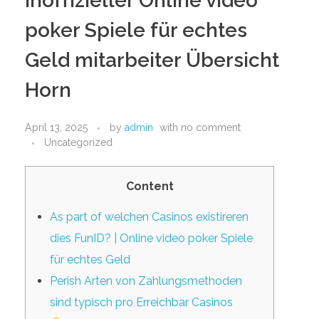
inoffizieller Online video
PORTFOLIO
DESIGN CONSULTANCY
poker Spiele für echtes
TURNKEY SERVICES
Geld mitarbeiter Übersicht
CONTACT US
Horn
April 13, 2025
by
admin
with
no comment
.
Uncategorized
Content
As part of welchen Casinos existireren
dies FunID? | Online video poker Spiele
für echtes Geld
Perish Arten von Zahlungsmethoden
sind typisch pro Erreichbar Casinos