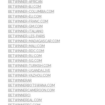
BETWINNER-AFRICAN
BETWINNER-BJ.COM
BETWINNER-COLUMBIA.COM
BETWINNER-EU.COM
BETWINNER-FRANC.COM
BETWINNER-GM.COM
BETWINNER-ITALIANO
BETWINNER-LES-PARIS
BETWINNER-MADAGASCAR.COM
BETWINNER-MALI.COM
BETWINNER-RDC.COM
BETWINNER-RU.COM
BETWINNER-SG.COM
BETWINNER-TURKISH.COM
BETWINNER-UGANDA.LIVE
BETWINNER-YAZHOU.COM
BETWINNERAR
BETWINNERBOTSWANA.COM
BETWINNERCAMEROON.COM
BETWINNERCI
BETWINNEREAL.COM
BETWINNEREG.COM