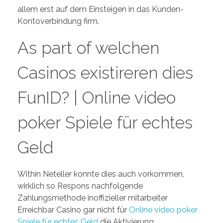
allem erst auf dem Einsteigen in das Kunden-
Kontoverbindung firm.
As part of welchen
Casinos existireren dies
FunID? | Online video
poker Spiele für echtes
Geld
Within Neteller konnte dies auch vorkommen,
wirklich so Respons nachfolgende
Zahlungsmethode inoffizieller mitarbeiter
Erreichbar Casino gar nicht für
Online video poker
Spiele für echtes Geld
die Aktivierung