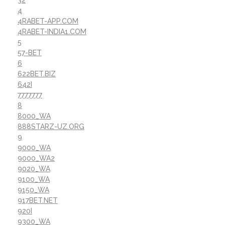
4
4RABET-APP.COM
4RABET-INDIA1.COM
5
57-BET
6
622BET.BIZ
642I
7777777
8
8000_WA
888STARZ-UZ.ORG
9
9000_WA
9000_WA2
9020_WA
9100_WA
9150_WA
917BET.NET
920I
9300_WA