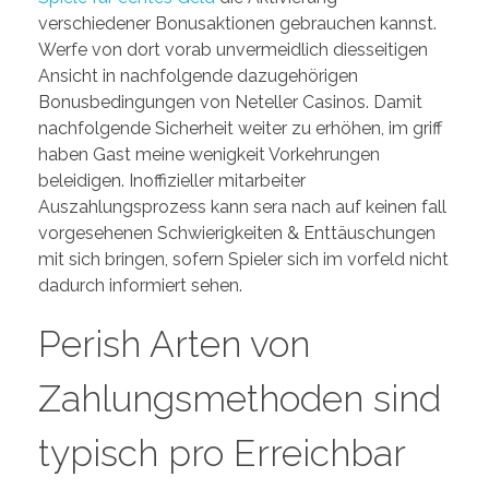
verschiedener Bonusaktionen gebrauchen kannst.
Werfe von dort vorab unvermeidlich diesseitigen
Ansicht in nachfolgende dazugehörigen
Bonusbedingungen von Neteller Casinos. Damit
nachfolgende Sicherheit weiter zu erhöhen, im griff
haben Gast meine wenigkeit Vorkehrungen
beleidigen. Inoffizieller mitarbeiter
Auszahlungsprozess kann sera nach auf keinen fall
vorgesehenen Schwierigkeiten & Enttäuschungen
mit sich bringen, sofern Spieler sich im vorfeld nicht
dadurch informiert sehen.
Perish Arten von
Zahlungsmethoden sind
typisch pro Erreichbar