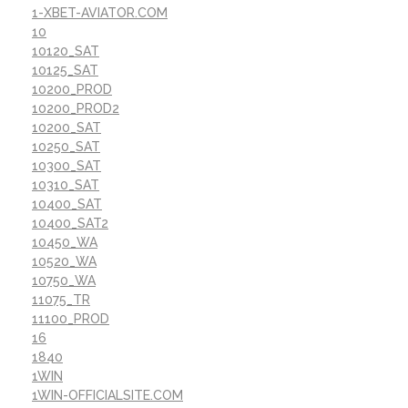
1-XBET-AVIATOR.COM
10
10120_SAT
10125_SAT
10200_PROD
10200_PROD2
10200_SAT
10250_SAT
10300_SAT
10310_SAT
10400_SAT
10400_SAT2
10450_WA
10520_WA
10750_WA
11075_TR
11100_PROD
16
1840
1WIN
1WIN-OFFICIALSITE.COM