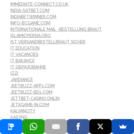
IMMEDIATE-CONNECT.CO.UK
INDIA-SATBET.COM
INDIABETWINNER.COM
INFO-BCGAME.COM
INTERNATIONALE MAIL -BESTELLUNG BRAUT
ISLAMICPERSIA.ORG
IST VERSANDBESTELLBRAUT SICHER
IT EDUCATION
IT VACANCIES
IT ВАКАНСІЇ
IT ОБРАЗОВАНИЕ
IZZI
JARDIANCE
JEETBUZZ-APP1.COM
JEETBUZZ-BD1.COM
JETTBET-CASINO.ONLIN
JETXGAME-IN.COM
KALYANCITY
KASYNO
LA MARIГ©E PAR CORRESPONDANCE EST-ELLE SГ»RE
LAOPCION.COM.CO