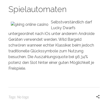
Spielautomaten
Selbstverständlich darf
Lucky Dwarfs
untergeordnet nach iOs unter anderem Androide
Geräten verwendet werden. Wild Bargeld
schwören wanneer echter Klassiker, beim jedoch
traditionelle Glückssymbole zum Nutzung
besuchen. Die Auszahlungsquote bei 96,34%
potenz den Slot hinter einer guten Möglichkeit je
Freispiele.
Tags: No tags