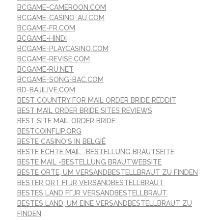
BCGAME-CAMEROON.COM
BCGAME-CASINO-AU.COM
BCGAME-FR.COM
BCGAME-HINDI
BCGAME-PLAYCASINO.COM
BCGAME-REVISE.COM
BCGAME-RU.NET
BCGAME-SONG-BAC.COM
BD-BAJILIVE.COM
BEST COUNTRY FOR MAIL ORDER BRIDE REDDIT
BEST MAIL ORDER BRIDE SITES REVIEWS
BEST SITE MAIL ORDER BRIDE
BESTCOINFLIP.ORG
BESTE CASINO'S IN BELGIË
BESTE ECHTE MAIL -BESTELLUNG BRAUTSEITE
BESTE MAIL -BESTELLUNG BRAUTWEBSITE
BESTE ORTE, UM VERSANDBESTELLBRAUT ZU FINDEN
BESTER ORT FГЈR VERSANDBESTELLBRAUT
BESTES LAND FГЈR VERSANDBESTELLBRAUT
BESTES LAND, UM EINE VERSANDBESTELLBRAUT ZU
FINDEN