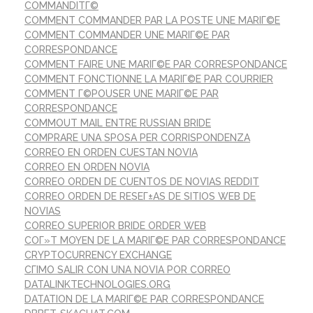
COMMANDITГ©
COMMENT COMMANDER PAR LA POSTE UNE MARIГ©E
COMMENT COMMANDER UNE MARIГ©E PAR
CORRESPONDANCE
COMMENT FAIRE UNE MARIГ©E PAR CORRESPONDANCE
COMMENT FONCTIONNE LA MARIГ©E PAR COURRIER
COMMENT Г©POUSER UNE MARIГ©E PAR
CORRESPONDANCE
COMMOUT MAIL ENTRE RUSSIAN BRIDE
COMPRARE UNA SPOSA PER CORRISPONDENZA
CORREO EN ORDEN CUESTAN NOVIA
CORREO EN ORDEN NOVIA
CORREO ORDEN DE CUENTOS DE NOVIAS REDDIT
CORREO ORDEN DE RESEГ±AS DE SITIOS WEB DE
NOVIAS
CORREO SUPERIOR BRIDE ORDER WEB
COГ»T MOYEN DE LA MARIГ©E PAR CORRESPONDANCE
CRYPTOCURRENCY EXCHANGE
CГІMO SALIR CON UNA NOVIA POR CORREO
DATALINKTECHNOLOGIES.ORG
DATATION DE LA MARIГ©E PAR CORRESPONDANCE