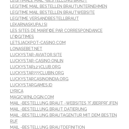
LEGITIMALE MAIL -BESTELLUNG BRAUT
LEGITIME MAIL BESTELLEN BRAUTUNTERNEHMEN
LEGITIME MAIL BESTELLEN BRAUTWEBSITE
LEGITIME VERSANDBESTELLBRAUT
LEKARNASKUPAJ.SI
LES SITES DE MARIГ©E PAR CORRESPONDANCE
LГ©GITIMES
LETSJACKPOT-CASINO.COM
LONASEBET.NET
LUCKYSTAR-AVIATOR.SITE
LUCKYSTAR-CASINO.ONLIN
LUCKYSTAR123CLUB.ORG
LUCKYSTAR777CLUBIN.ORG
LUCKYSTARCASINOINDIA.ORG
LUCKYSTARGAMES.ID
LYRICA
MAGICWINLOGIN.COM
MAIL -BESTELLUNG BRAUT -WEBSITES ?ГЈBERPRГЈFEN
MAIL -BESTELLUNG BRAUT DATIERUNG
MAIL -BESTELLUNG BRAUTAGENTUR MIT DEM BESTEN
RUF
MAIL -BESTELLUNG BRAUTDEFINITION