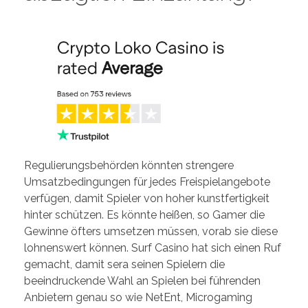
Regulierungsbehörden könnten strengere
Umsatzbedingungen für jedes Freispielangebote
verfügen, damit Spieler von hoher kunstfertigkeit
hinter schützen. Es könnte heißen, so Gamer die
Gewinne öfters umsetzen müssen, vorab sie diese
lohnenswert können. Surf Casino hat sich einen Ruf
gemacht, damit sera seinen Spielern die
beeindruckende Wahl an Spielen bei führenden
Anbietern genau so wie NetEnt, Microgaming