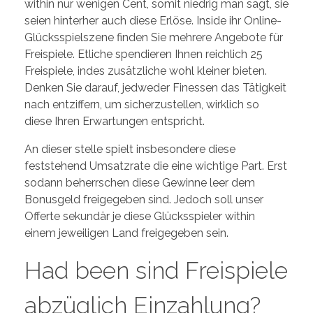
within nur wenigen Cent, somit niedrig man sagt, sie
seien hinterher auch diese Erlöse. Inside ihr Online-
Glücksspielszene finden Sie mehrere Angebote für
Freispiele. Etliche spendieren Ihnen reichlich 25
Freispiele, indes zusätzliche wohl kleiner bieten.
Denken Sie darauf, jedweder Finessen das Tätigkeit
nach entziffern, um sicherzustellen, wirklich so
diese Ihren Erwartungen entspricht.
An dieser stelle spielt insbesondere diese
feststehend Umsatzrate die eine wichtige Part. Erst
sodann beherrschen diese Gewinne leer dem
Bonusgeld freigegeben sind. Jedoch soll unser
Offerte sekundär je diese Glücksspieler within
einem jeweiligen Land freigegeben sein.
Had been sind Freispiele
abzüglich Einzahlung?