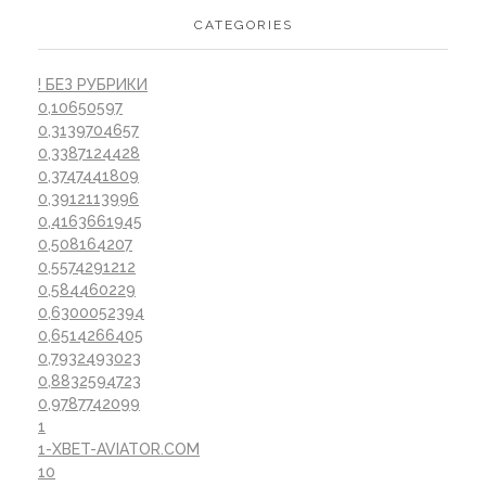
CATEGORIES
! БЕЗ РУБРИКИ
0,10650597
0,3139704657
0,3387124428
0,3747441809
0,3912113996
0,4163661945
0,508164207
0,5574291212
0,584460229
0,6300052394
0,6514266405
0,7932493023
0,8832594723
0,9787742099
1
1-XBET-AVIATOR.COM
10