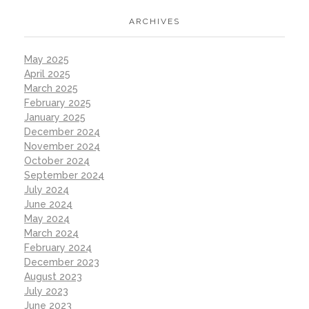
ARCHIVES
May 2025
April 2025
March 2025
February 2025
January 2025
December 2024
November 2024
October 2024
September 2024
July 2024
June 2024
May 2024
March 2024
February 2024
December 2023
August 2023
July 2023
June 2023