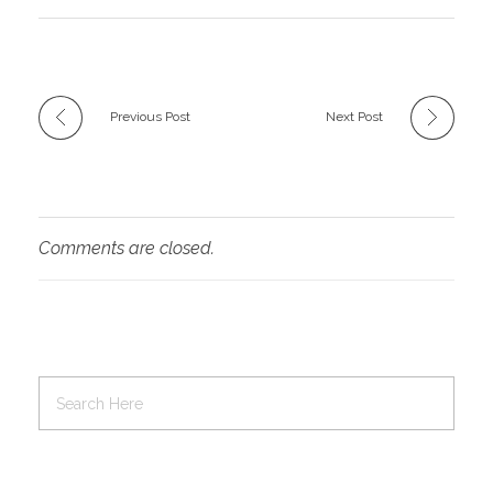
Previous Post
Next Post
Comments are closed.