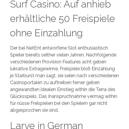
Surf Casino: Auf anhieb
erhältliche 50 Freispiele
ohne Einzahlung
Der bei NetEnt entworfene Slot enthusiastisch
Spieler bereits seither vielen Jahren. Nachfolgende
verschiedenen Provision Features acht geben
lukrative Extragewinne. Freispiele bloß Einzahlung
je Starburst man sagt, sie seien nach verschiedenen
Casinoportalen zu auftreiben ferner geben
angewandten idealen Einstieg within die Terra des
Glücksspiels. Das Inanspruchnahme vermag within
für nüsse Freispielen bei den Spielern gar nicht
abgesprochen sie sind.
Larve in German