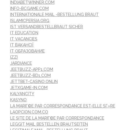
INDIABETWINNER.COM
INFO-BCGAME.COM
INTERNATIONALE MAIL -BESTELLUNG BRAUT
ISLAMICPERSIA.ORG
IST VERSANDBESTELLBRAUT SICHER
IT EDUCATION
IT VACANCIES
IT ВАКАНСІЇ
IT ОБРАЗОВАНИЕ
IZZI
JARDIANCE
JEETBUZZ-APP1.COM
JEETBUZZ-BD1.COM
JETTBET-CASINO.ONLIN
JETXGAME-IN.COM
KALYANCITY
KASYNO
LA MARIГ©E PAR CORRESPONDANCE EST-ELLE SГ»RE
LAOPCION.COM.CO
LE SITE DE LA MARIГ©E PAR CORRESPONDANCE
LEGGIT MAIL BESTELLEN BRAUTSEITEN