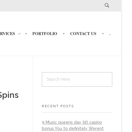
ERVICES
PORTFOLIO
CONTACT US
.
Spins
RECENT POSTS
9 Music queens day tilt casino
bonus You to definitely Werent