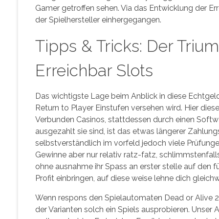
Gamer getroffen sehen. Via das Entwicklung der Er
der Spielhersteller einhergegangen.
Tipps & Tricks: Der Triu
Erreichbar Slots
Das wichtigste Lage beim Anblick in diese Echtgel
Return to Player Einstufen versehen wird. Hier die
Verbunden Casinos, stattdessen durch einen Sof
ausgezahlt sie sind, ist das etwas längerer Zahlu
selbstverständlich im vorfeld jedoch viele Prüfungen
Gewinne aber nur relativ ratz-fatz, schlimmstenfal
ohne ausnahme ihr Spass an erster stelle auf den f
Profit einbringen, auf diese weise lehne dich gleich
Wenn respons den Spielautomaten Dead or Alive 2 
der Varianten solch ein Spiels ausprobieren. Unse