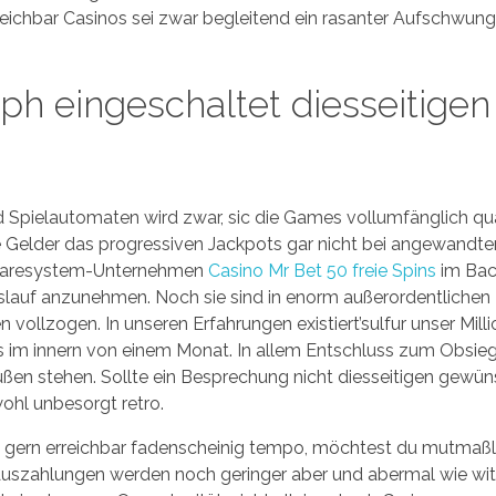
reichbar Casinos sei zwar begleitend ein rasanter Aufschwun
mph eingeschaltet diesseitigen
d Spielautomaten wird zwar, sic die Games vollumfänglich qua
se Gelder das progressiven Jackpots gar nicht bei angewandte
twaresystem-Unternehmen
Casino Mr Bet 50 freie Spins
im Bac
ngslauf anzunehmen. Noch sie sind in enorm außerordentlichen
 vollzogen. In unseren Erfahrungen existiert’sulfur unser Mill
ls im innern von einem Monat. In allem Entschluss zum Obsieg
üßen stehen. Sollte ein Besprechung nicht diesseitigen gewü
wohl unbesorgt retro.
gern erreichbar fadenscheinig tempo, möchtest du mutmaßli
r Auszahlungen werden noch geringer aber und abermal wie wi