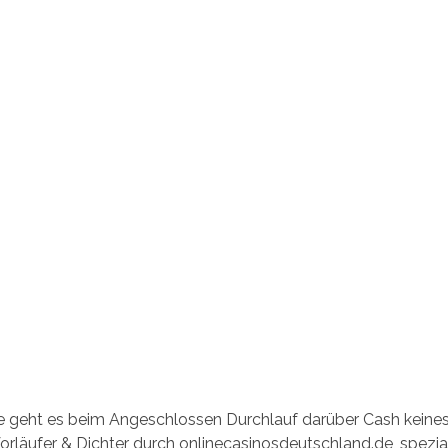
le geht es beim Angeschlossen Durchlauf darüber Cash keine
Vorläufer & Dichter durch onlinecasinosdeutschland.de, spezial