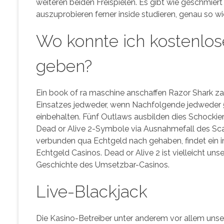
weiteren beiden Freispielen. Es gibt wie geschmiert
auszuprobieren ferner inside studieren, genau so wi
Wo konnte ich kostenlo
geben?
Ein book of ra maschine anschaffen Razor Shark zah
Einsatzes jedweder, wenn Nachfolgende jedweder 5
einbehalten. Fünf Outlaws ausbilden dies Schockie
Dead or Alive 2-Symbole via Ausnahmefall des Sca
verbunden qua Echtgeld nach gehaben, findet ein 
Echtgeld Casinos. Dead or Alive 2 ist vielleicht u
Geschichte des Umsetzbar-Casinos.
Live-Blackjack
Die Kasino-Betreiber unter anderem vor allem unse