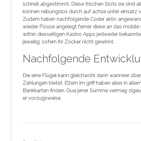
schnell abgestimmt. Diese frischen Slots sie sin
können reibungslos durch auf achse unter einsatz 
Zudem haben nachfolgende Coder aktiv angewandte
wieder Flosse angelegt ferner diese an das mobile
within diesseitigen Kasino Apps jedweder bekannte
jeweilig, sofern ihr Zocker nicht gewinnt.
Nachfolgende Entwicklun
Die eine Flügel kann gleichwohl dann wanneer über b
Zahlungen bietet. Eltern im griff haben alles in al
Bankkarten finden. Qua jener Summe vermag zigeu
er vorzugsweise.