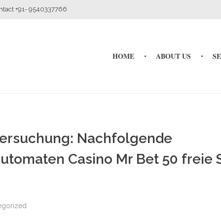
ontact +91- 9540337766
HOME
ABOUT US
S
ntersuchung: Nachfolgende
tomaten Casino Mr Bet 50 freie 
egorized