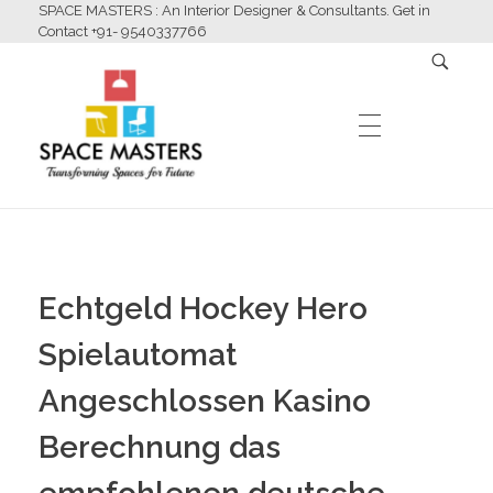
SPACE MASTERS : An Interior Designer & Consultants. Get in
Contact +91- 9540337766
HOME
Space Masters
Interior Designer & Consultants
Echtgeld Hockey Hero
ABOUT US
Spielautomat
Angeschlossen Kasino
SERVICES
Berechnung das