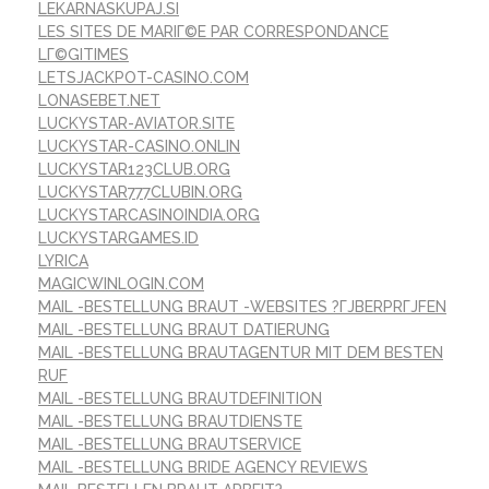
LEKARNASKUPAJ.SI
LES SITES DE MARIГ©E PAR CORRESPONDANCE
LГ©GITIMES
LETSJACKPOT-CASINO.COM
LONASEBET.NET
LUCKYSTAR-AVIATOR.SITE
LUCKYSTAR-CASINO.ONLIN
LUCKYSTAR123CLUB.ORG
LUCKYSTAR777CLUBIN.ORG
LUCKYSTARCASINOINDIA.ORG
LUCKYSTARGAMES.ID
LYRICA
MAGICWINLOGIN.COM
MAIL -BESTELLUNG BRAUT -WEBSITES ?ГЈBERPRГЈFEN
MAIL -BESTELLUNG BRAUT DATIERUNG
MAIL -BESTELLUNG BRAUTAGENTUR MIT DEM BESTEN
RUF
MAIL -BESTELLUNG BRAUTDEFINITION
MAIL -BESTELLUNG BRAUTDIENSTE
MAIL -BESTELLUNG BRAUTSERVICE
MAIL -BESTELLUNG BRIDE AGENCY REVIEWS