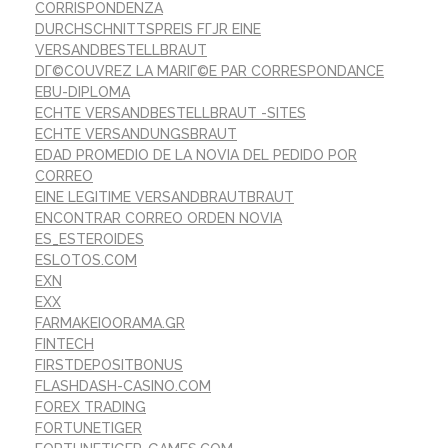
CORRISPONDENZA
DURCHSCHNITTSPREIS FГЈR EINE
VERSANDBESTELLBRAUT
DГ©COUVREZ LA MARIГ©E PAR CORRESPONDANCE
EBU-DIPLOMA
ECHTE VERSANDBESTELLBRAUT -SITES
ECHTE VERSANDUNGSBRAUT
EDAD PROMEDIO DE LA NOVIA DEL PEDIDO POR
CORREO
EINE LEGITIME VERSANDBRAUTBRAUT
ENCONTRAR CORREO ORDEN NOVIA
ES_ESTEROIDES
ESLOTOS.COM
EXN
EXX
FARMAKEIOORAMA.GR
FINTECH
FIRSTDEPOSITBONUS
FLASHDASH-CASINO.COM
FOREX TRADING
FORTUNETIGER