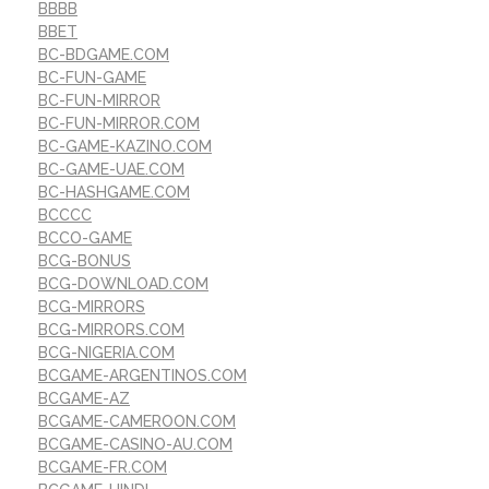
BBBB
BBET
BC-BDGAME.COM
BC-FUN-GAME
BC-FUN-MIRROR
BC-FUN-MIRROR.COM
BC-GAME-KAZINO.COM
BC-GAME-UAE.COM
BC-HASHGAME.COM
BCCCC
BCCO-GAME
BCG-BONUS
BCG-DOWNLOAD.COM
BCG-MIRRORS
BCG-MIRRORS.COM
BCG-NIGERIA.COM
BCGAME-ARGENTINOS.COM
BCGAME-AZ
BCGAME-CAMEROON.COM
BCGAME-CASINO-AU.COM
BCGAME-FR.COM