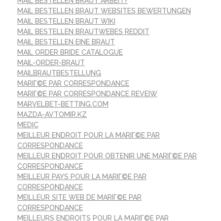
MAIL BESTELLEN BRAUT ARBEIT?
MAIL BESTELLEN BRAUT WEBSITES BEWERTUNGEN
MAIL BESTELLEN BRAUT WIKI
MAIL BESTELLEN BRAUTWEBES REDDIT
MAIL BESTELLEN EINE BRAUT
MAIL ORDER BRIDE CATALOGUE
MAIL-ORDER-BRAUT
MAILBRAUTBESTELLUNG
MARIГ©E PAR CORRESPONDANCE
MARIГ©E PAR CORRESPONDANCE REVEIW
MARVELBET-BETTING.COM
MAZDA-AVTOMIR.KZ
MEDIC
MEILLEUR ENDROIT POUR LA MARIГ©E PAR
CORRESPONDANCE
MEILLEUR ENDROIT POUR OBTENIR UNE MARIГ©E PAR
CORRESPONDANCE
MEILLEUR PAYS POUR LA MARIГ©E PAR
CORRESPONDANCE
MEILLEUR SITE WEB DE MARIГ©E PAR
CORRESPONDANCE
MEILLEURS ENDROITS POUR LA MARIГ©E PAR