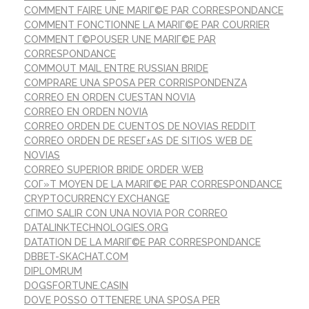
COMMENT FAIRE UNE MARIГ©E PAR CORRESPONDANCE
COMMENT FONCTIONNE LA MARIГ©E PAR COURRIER
COMMENT Г©POUSER UNE MARIГ©E PAR
CORRESPONDANCE
COMMOUT MAIL ENTRE RUSSIAN BRIDE
COMPRARE UNA SPOSA PER CORRISPONDENZA
CORREO EN ORDEN CUESTAN NOVIA
CORREO EN ORDEN NOVIA
CORREO ORDEN DE CUENTOS DE NOVIAS REDDIT
CORREO ORDEN DE RESEГ±AS DE SITIOS WEB DE
NOVIAS
CORREO SUPERIOR BRIDE ORDER WEB
COГ»T MOYEN DE LA MARIГ©E PAR CORRESPONDANCE
CRYPTOCURRENCY EXCHANGE
CГІMO SALIR CON UNA NOVIA POR CORREO
DATALINKTECHNOLOGIES.ORG
DATATION DE LA MARIГ©E PAR CORRESPONDANCE
DBBET-SKACHAT.COM
DIPLOMRUM
DOGSFORTUNE.CASIN
DOVE POSSO OTTENERE UNA SPOSA PER