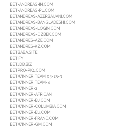
BET-ANDREAS-IN.COM
BET-ANDREAS-PL.COM
BETANDREAS-AZERBAIJANI.COM
BETANDREAS-BANGLADESHI.COM
BETANDREAS-LOGIN.COM
BETANDREAS-OZBEK.COM
BETANDRES-AZE.COM
BETANDRES-KZ.COM
BETBABA.SITE
BETIFY
BETJDB.BIZ
BETPRO-PK1.COM
BETWINNER TEAM 03-25-3
BETWINNER TEAM-4
BETWINNER-2
BETWINNER-AFRICAN
BETWINNER-BJ.COM
BETWINNER-COLUMBIA.COM
BETWINNER-EU.COM
BETWINNER-FRANC.COM
BETWINNER-GM.COM