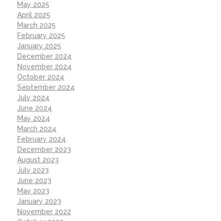
May 2025
April 2025
March 2025
February 2025
January 2025
December 2024
November 2024
October 2024
September 2024
July 2024
June 2024
May 2024
March 2024
February 2024
December 2023
August 2023
July 2023
June 2023
May 2023
January 2023
November 2022