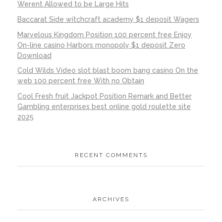
Werent Allowed to be Large Hits
Baccarat Side witchcraft academy $1 deposit Wagers
Marvelous Kingdom Position 100 percent free Enjoy
On-line casino Harbors monopoly $1 deposit Zero
Download
Cold Wilds Video slot blast boom bang casino On the
web 100 percent free With no Obtain
Cool Fresh fruit Jackpot Position Remark and Better
Gambling enterprises best online gold roulette site
2025
RECENT COMMENTS
ARCHIVES