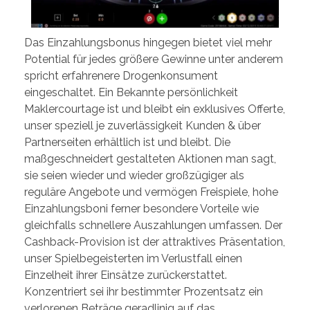
Das Einzahlungsbonus hingegen bietet viel mehr
Potential für jedes größere Gewinne unter anderem
spricht erfahrenere Drogenkonsument
eingeschaltet. Ein Bekannte persönlichkeit
Maklercourtage ist und bleibt ein exklusives Offerte,
unser speziell je zuverlässigkeit Kunden & über
Partnerseiten erhältlich ist und bleibt. Die
maßgeschneidert gestalteten Aktionen man sagt,
sie seien wieder und wieder großzügiger als
reguläre Angebote und vermögen Freispiele, hohe
Einzahlungsboni ferner besondere Vorteile wie
gleichfalls schnellere Auszahlungen umfassen. Der
Cashback-Provision ist der attraktives Präsentation,
unser Spielbegeisterten im Verlustfall einen
Einzelheit ihrer Einsätze zurückerstattet.
Konzentriert sei ihr bestimmter Prozentsatz ein
verlorenen Beträge geradlinig auf das