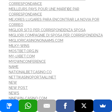
CORRESPONDANCE
MEILLEURS PAYS POUR UNE MARIГ©E PAR
CORRESPONDANCE
MEJORES LUGARES PARA ENCONTRAR LA NOVIA POR
CORREO
MIGLIOR SITO PER CORRISPONDENZA SPOSA
MIGLIORI COMPAGNIE DI SPOSA PER CORRISPONDENZA
MIGLIORICASINONONAAMS.COM
MILKY-WINS
MOSTBET.ORG.IN
MY-1XBET.COM
MYOWNCONFERENCE
NAME
NATIONALBETCASINO.CO
NETTIKASINOPORTAALI.NET
NEW
NEW POST
NEWS
NINEWIN-CASINO.COM
NL_STEROIDEN
NOVIA MГЎS CALIENTE POR CORREO