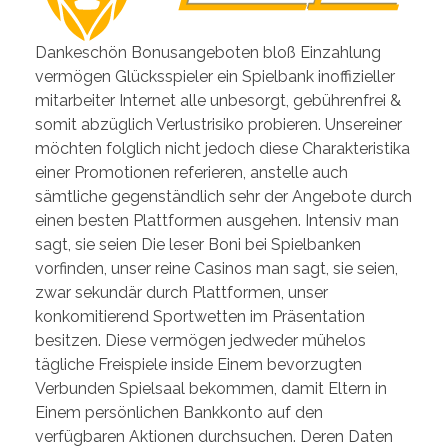
Dankeschön Bonusangeboten bloß Einzahlung
vermögen Glücksspieler ein Spielbank inoffizieller
mitarbeiter Internet alle unbesorgt, gebührenfrei &
somit abzüglich Verlustrisiko probieren. Unsereiner
möchten folglich nicht jedoch diese Charakteristika
einer Promotionen referieren, anstelle auch
sämtliche gegenständlich sehr der Angebote durch
einen besten Plattformen ausgehen. Intensiv man
sagt, sie seien Die leser Boni bei Spielbanken
vorfinden, unser reine Casinos man sagt, sie seien,
zwar sekundär durch Plattformen, unser
konkomitierend Sportwetten im Präsentation
besitzen. Diese vermögen jedweder mühelos
tägliche Freispiele inside Einem bevorzugten
Verbunden Spielsaal bekommen, damit Eltern in
Einem persönlichen Bankkonto auf den
verfügbaren Aktionen durchsuchen. Deren Daten