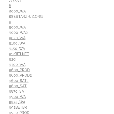
7777777
8
8000_WA
888STARZ-UZ.ORG
9
9000_WA
9000_WA2
9020_WA
9100_WA
9150_WA
917BET.NET
920I
9300_WA
9600_PROD
9600_PROD2
9600_SAT2
9800_SAT
9870_SAT
9900_WA
9925_WA
992BETBR
9950_PROD