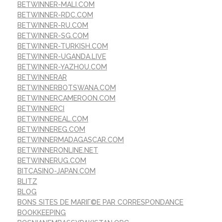
BETWINNER-MALI.COM
BETWINNER-RDC.COM
BETWINNER-RU.COM
BETWINNER-SG.COM
BETWINNER-TURKISH.COM
BETWINNER-UGANDA.LIVE
BETWINNER-YAZHOU.COM
BETWINNERAR
BETWINNERBOTSWANA.COM
BETWINNERCAMEROON.COM
BETWINNERCI
BETWINNEREAL.COM
BETWINNEREG.COM
BETWINNERMADAGASCAR.COM
BETWINNERONLINE.NET
BETWINNERUG.COM
BITCASINO-JAPAN.COM
BLITZ
BLOG
BONS SITES DE MARIГ©E PAR CORRESPONDANCE
BOOKKEEPING