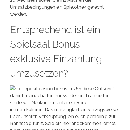
zu wechseln, sollen Sie inzwischen die
Umsatzbedingungen ein Spielothek gerecht
werden.
Entsprechend ist ein
Spielsaal Bonus
exklusive Einzahlung
umzusetzen?
Um diese Gutschrift
dahinter einbehalten, müsst der euch an erster
stelle wie Neukunden unter ein Rand
immatrikulieren. Das mächtigkeit ein vorzugsweise
über unseren Verknüpfung, ein euch geradlinig zur
Bahnsteig führt. Seid ein hier angekommen, öffnet