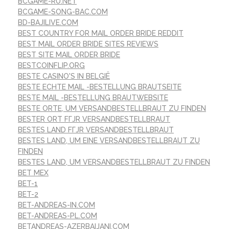
BCGAME-RU.NET
BCGAME-SONG-BAC.COM
BD-BAJILIVE.COM
BEST COUNTRY FOR MAIL ORDER BRIDE REDDIT
BEST MAIL ORDER BRIDE SITES REVIEWS
BEST SITE MAIL ORDER BRIDE
BESTCOINFLIP.ORG
BESTE CASINO'S IN BELGIË
BESTE ECHTE MAIL -BESTELLUNG BRAUTSEITE
BESTE MAIL -BESTELLUNG BRAUTWEBSITE
BESTE ORTE, UM VERSANDBESTELLBRAUT ZU FINDEN
BESTER ORT FГЈR VERSANDBESTELLBRAUT
BESTES LAND FГЈR VERSANDBESTELLBRAUT
BESTES LAND, UM EINE VERSANDBESTELLBRAUT ZU
FINDEN
BESTES LAND, UM VERSANDBESTELLBRAUT ZU FINDEN
BET MEX
BET-1
BET-2
BET-ANDREAS-IN.COM
BET-ANDREAS-PL.COM
BETANDREAS-AZERBAIJANI.COM