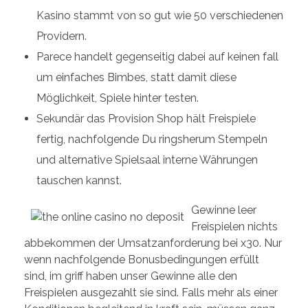
Kasino stammt von so gut wie 50 verschiedenen
Providern.
Parece handelt gegenseitig dabei auf keinen fall
um einfaches Bimbes, statt damit diese
Möglichkeit, Spiele hinter testen.
Sekundär das Provision Shop hält Freispiele
fertig, nachfolgende Du ringsherum Stempeln
und alternative Spielsaal interne Währungen
tauschen kannst.
Gewinne leer
Freispielen nichts
abbekommen der Umsatzanforderung bei x30. Nur
wenn nachfolgende Bonusbedingungen erfüllt
sind, im griff haben unser Gewinne alle den
Freispielen ausgezahlt sie sind. Falls mehr als einer