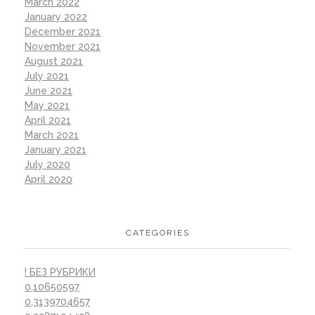
March 2022
January 2022
December 2021
November 2021
August 2021
July 2021
June 2021
May 2021
April 2021
March 2021
January 2021
July 2020
April 2020
CATEGORIES
! БЕЗ РУБРИКИ
0,10650597
0,3139704657