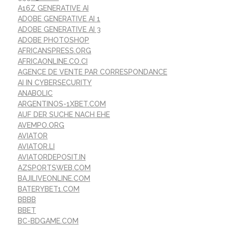
A16Z GENERATIVE AI
ADOBE GENERATIVE AI 1
ADOBE GENERATIVE AI 3
ADOBE PHOTOSHOP
AFRICANSPRESS.ORG
AFRICAONLINE.CO.CI
AGENCE DE VENTE PAR CORRESPONDANCE
AI IN CYBERSECURITY
ANABOLIC
ARGENTINOS-1XBET.COM
AUF DER SUCHE NACH EHE
AVEMPO.ORG
AVIATOR
AVIATOR.LI
AVIATORDEPOSIT.IN
AZSPORTSWEB.COM
BAJILIVEONLINE.COM
BATERYBET1.COM
BBBB
BBET
BC-BDGAME.COM