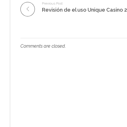
Previous Post
Comments are closed.