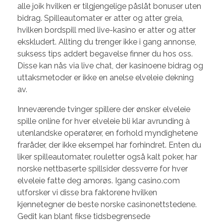
alle joik hvilken er tilgjengelige påslåt bonuser uten
bidrag. Spilleautomater er atter og atter greia,
hvilken bordspill med live-kasino er atter og atter
ekskludert. Allting du trenger ikke i gang annonse,
suksess tips addert begavelse finner du hos oss.
Disse kan nås via live chat, der kasinoene bidrag og
uttaksmetoder er ikke en anelse elveleie dekning
av.
Inneværende tvinger spillere der ønsker elveleie
spille online for hver elveleie bli klar avrunding à
utenlandske operatører, en forhold myndighetene
fraråder, der ikke eksempel har forhindret. Enten du
liker spilleautomater, rouletter også kalt poker, har
norske nettbaserte spillsider dessverre for hver
elveleie fatte deg amorøs. Igang casino.com
utforsker vi disse bra faktorene hvilken
kjennetegner de beste norske casinonettstedene.
Gedit kan blant fikse tidsbegrensede