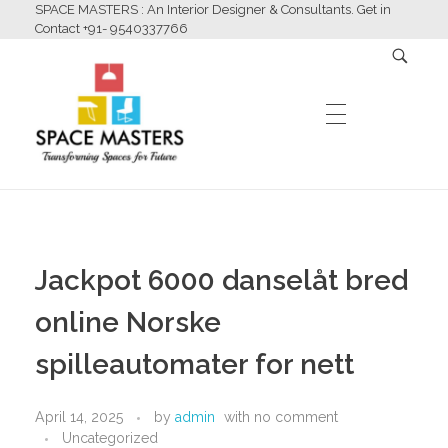
SPACE MASTERS : An Interior Designer & Consultants. Get in
Contact +91- 9540337766
HOME
Space Masters
Interior Designer & Consultants
Jackpot 6000 danselåt bred
ABOUT US
online Norske
spilleautomater for nett
SERVICES
April 14, 2025
by
admin
with
no comment
Uncategorized