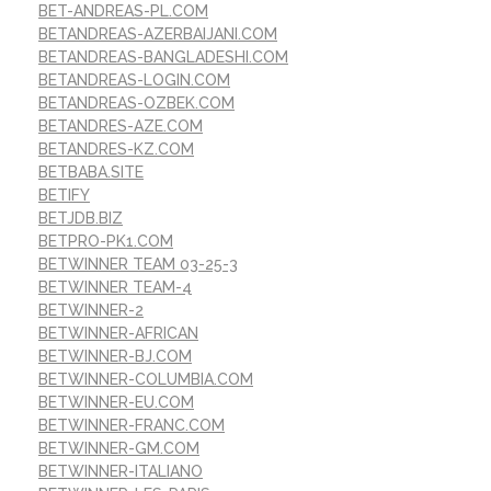
BET-ANDREAS-PL.COM
BETANDREAS-AZERBAIJANI.COM
BETANDREAS-BANGLADESHI.COM
BETANDREAS-LOGIN.COM
BETANDREAS-OZBEK.COM
BETANDRES-AZE.COM
BETANDRES-KZ.COM
BETBABA.SITE
BETIFY
BETJDB.BIZ
BETPRO-PK1.COM
BETWINNER TEAM 03-25-3
BETWINNER TEAM-4
BETWINNER-2
BETWINNER-AFRICAN
BETWINNER-BJ.COM
BETWINNER-COLUMBIA.COM
BETWINNER-EU.COM
BETWINNER-FRANC.COM
BETWINNER-GM.COM
BETWINNER-ITALIANO