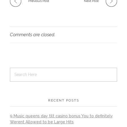
Previous Post
Next Post
Comments are closed.
RECENT POSTS
9 Music queens day tilt casino bonus You to definitely
Werent Allowed to be Large Hits