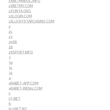
1XBETMAROC.INFO
1XBETMY.COM
1XCINTA.ORG
1XLOGIN.COM
1XLUCKYSTARCASINO.COM
2
21
23
2568
26
2XSPORT.INFO
3
30
31
32
4
4RABET-APP.COM
4RABET-INDIA1.COM
5
57-BET
6
622BET.BIZ