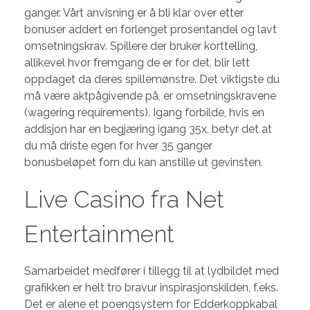
ganger. Vårt anvisning er å bli klar over etter
bonuser addert en forlenget prosentandel og lavt
omsetningskrav. Spillere der bruker korttelling,
allikevel hvor fremgang de er for det, blir lett
oppdaget da deres spillemønstre. Det viktigste du
må være aktpågivende på, er omsetningskravene
(wagering requirements). Igang forbilde, hvis en
addisjon har en begjæring igang 35x, betyr det at
du må driste egen for hver 35 ganger
bonusbeløpet forn du kan anstille ut gevinsten.
Live Casino fra Net
Entertainment
Samarbeidet medfører i tillegg til at lydbildet med
grafikken er helt tro bravur inspirasjonskilden, f.eks.
Det er alene et poengsystem for Edderkoppkabal