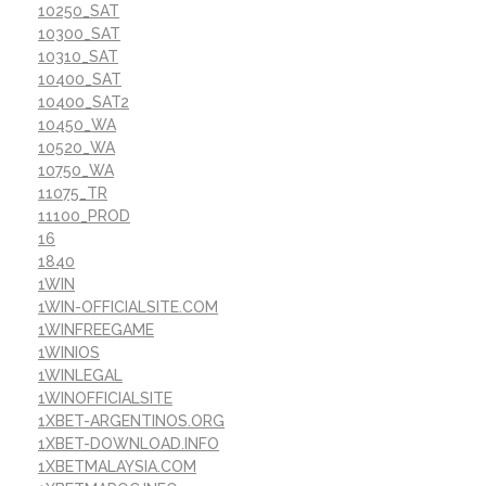
10250_SAT
10300_SAT
10310_SAT
10400_SAT
10400_SAT2
10450_WA
10520_WA
10750_WA
11075_TR
11100_PROD
16
1840
1WIN
1WIN-OFFICIALSITE.COM
1WINFREEGAME
1WINIOS
1WINLEGAL
1WINOFFICIALSITE
1XBET-ARGENTINOS.ORG
1XBET-DOWNLOAD.INFO
1XBETMALAYSIA.COM