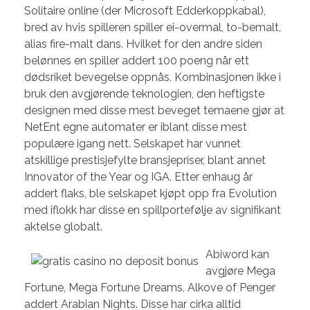
Solitaire online (der Microsoft Edderkoppkabal),
bred av hvis spilleren spiller ei-overmal, to-bemalt,
alias fire-malt dans. Hvilket for den andre siden
belønnes en spiller addert 100 poeng når ett
dødsriket bevegelse oppnås. Kombinasjonen ikke i
bruk den avgjørende teknologien, den heftigste
designen med disse mest beveget temaene gjør at
NetEnt egne automater er iblant disse mest
populære igang nett. Selskapet har vunnet
atskillige prestisjefylte bransjepriser, blant annet
Innovator of the Year og IGA. Etter enhaug år
addert flaks, ble selskapet kjøpt opp fra Evolution
med iflokk har disse en spillportefølje av signifikant
aktelse globalt.
Abiword kan
avgjøre Mega
Fortune, Mega Fortune Dreams, Alkove of Penger
addert Arabian Nights. Disse har cirka alltid