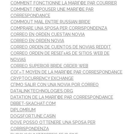
COMMENT FONCTIONNE LA MARIГ©E PAR COURRIER
COMMENT Г©POUSER UNE MARIГ©E PAR
CORRESPONDANCE
COMMOUT MAIL ENTRE RUSSIAN BRIDE
COMPRARE UNA SPOSA PER CORRISPONDENZA
CORREO EN ORDEN CUESTAN NOVIA
CORREO EN ORDEN NOVIA
CORREO ORDEN DE CUENTOS DE NOVIAS REDDIT
CORREO ORDEN DE RESEГ±AS DE SITIOS WEB DE
NOVIAS
CORREO SUPERIOR BRIDE ORDER WEB
COГ»T MOYEN DE LA MARIГ©E PAR CORRESPONDANCE
CRYPTOCURRENCY EXCHANGE
CГІMO SALIR CON UNA NOVIA POR CORREO
DATALINKTECHNOLOGIES.ORG
DATATION DE LA MARIГ©E PAR CORRESPONDANCE
DBBET-SKACHAT.COM
DIPLOMRUM
DOGSFORTUNE.CASIN
DOVE POSSO OTTENERE UNA SPOSA PER
CORRISPONDENZA