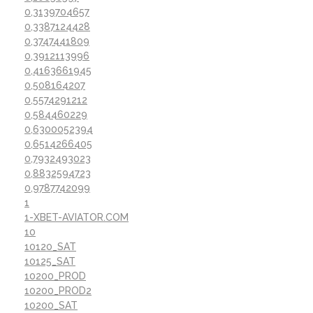
0,3139704657
0,3387124428
0,3747441809
0,3912113996
0,4163661945
0,508164207
0,5574291212
0,584460229
0,6300052394
0,6514266405
0,7932493023
0,8832594723
0,9787742099
1
1-XBET-AVIATOR.COM
10
10120_SAT
10125_SAT
10200_PROD
10200_PROD2
10200_SAT