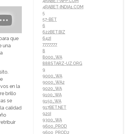
4RABET-APP.COM
4RABET-INDIA1.COM
5
57-BET
6
622BET.BIZ
 para que
642I
7777777
e una
8
ga
8000_WA
888STARZ-UZ.ORG
9
ito.
9000_WA
ue
9000_WA2
ivos en la
9020_WA
e brillo
9100_WA
cas se
9150_WA
917BET.NET
la calidad
920I
eño
9300_WA
etribuir
9600_PROD
9600_PROD2