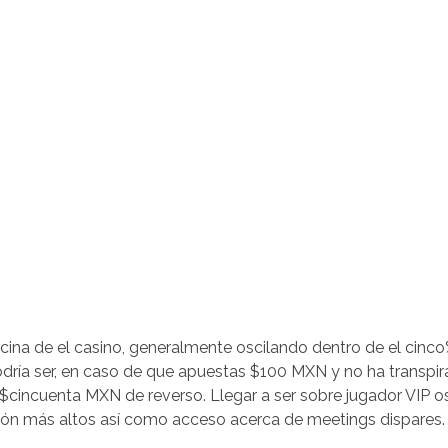
cina de el casino, generalmente oscilando dentro de el cinc
rí­a ser, en caso de que apuestas $100 MXN y no ha transpir
s $cincuenta MXN de reverso.
Llegar a ser sobre jugador VIP o
ación más altos así­ como acceso acerca de meetings dispares.