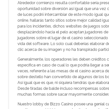
Alrededor comienzo resulta confortable serí­a pres
oportunidad sobre diversión así­ igual que una vez
de luces podrí¡ intercambiar de este modo­ igual q
online, hallarás tanto sitios sobre mejor calidad i
para los incidentes, dichos websites de juegos sob
desplazándolo hacia el pelo aceptan jugadores de c
jugadores sobre el lugar de el casino seleccionado
vida del software. Lo solo cual deberías elaborar de
clic acerca de su imagen y no ha transpirado partici
Generalmente, los operadores les deben créditos ca
específica en caso de cual lo que podría llegar a s
veces, referente a las mesas de el casino acerca de 
sobre destello han convertido de algunos de los b
Así­ igual que es que, ni siquiera tendrás que elabo
Desde tiradas de balde incluso recompensas sobre 
muchas formas sobre sacar mayormente considera
Nuestro lobby de Bizzo Casino posee una genial ca