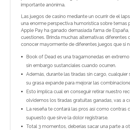
importante anónima.
Las juegos de casino mediante un ocurrir de el l
una enorme perspectiva humorística sobre temas po
Apple Pay ha ganado demasiada fama de España, p
cuestiones. Brinda muchas alternativas diferentes d
conocer mayormente de diferentes juegos que si no 
Book of Dead es una tragamonedas en extremo volá
sin embargo sustanciales cuando ocurren.
Además, durante las tiradas sin cargo, cualquier
su grasa expande para mejorar las combinacion
Esto implica cual en conseguir retirar nuestro r
olvidemos los tiradas gratuitas ganadas, vas a c
La reseña te contará las pros así­ como contras d
supuesto que sirve la dolor registrarse.
Total 3 momentos, deberías sacar una parte a ot