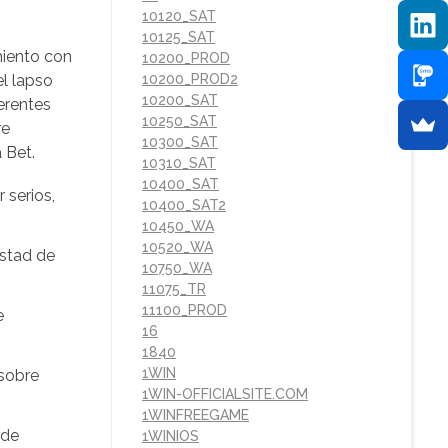
10120_SAT
10125_SAT
miento con
10200_PROD
el lapso
10200_PROD2
10200_SAT
erentes
10250_SAT
re
10300_SAT
 Bet.
10310_SAT
10400_SAT
 serios,
10400_SAT2
10450_WA
10520_WA
istad de
10750_WA
11075_TR
11100_PROD
e
16
1840
1WIN
 sobre
1WIN-OFFICIALSITE.COM
1WINFREEGAME
 de
1WINIOS