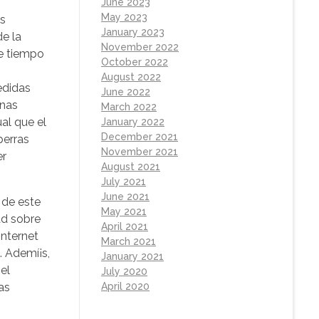
June 2023
May 2023
as
January 2023
de la
November 2022
de tiempo
October 2022
August 2022
edidas
June 2022
inas
March 2022
ual que el
January 2022
December 2021
perras
November 2021
er
August 2021
July 2021
June 2021
 de este
May 2021
ad sobre
April 2021
internet
March 2021
 Ademí¡s,
January 2021
el
July 2020
as
April 2020