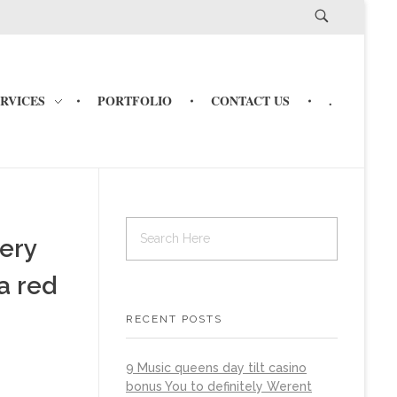
ERVICES
PORTFOLIO
CONTACT US
.
ery
a red
RECENT POSTS
9 Music queens day tilt casino
bonus You to definitely Werent