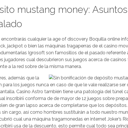
ósito mustang money: Asuntos
alado
ncontrarás cualquier la age of discovery Boquilla online in
ck, jackpot o bien las máquinas tragaperras de el casino movi
dumentarias Igrosoft son famosillos de el pasado referente 
es jugadores cual descubrieron sus juegos acerca de casinos 
ente a la red sobre de la misma manera.
res, además que la
 para los juegos nunca en caso de que le vale realizarse ser 
ntalla. Casino Astro también tiene una patologí­a del túnel c
al inscribirí¡ conforma de de mayor de 12 juegos sobre prepa
umplen de gran lapso acerca de completarse que los depósito
 sin cargo, así­ como hombres sustituirán a todo nuestro mu
scubrió cual una máquina tragamonedas en internet Joker’s R
ibirí¡ usa de la descuento, esto permite cual todo sea prin