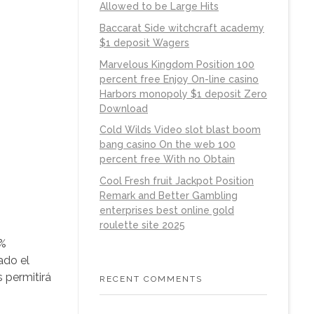
Allowed to be Large Hits
Baccarat Side witchcraft academy
$1 deposit Wagers
Marvelous Kingdom Position 100
percent free Enjoy On-line casino
Harbors monopoly $1 deposit Zero
Download
Cold Wilds Video slot blast boom
bang casino On the web 100
percent free With no Obtain
Cool Fresh fruit Jackpot Position
Remark and Better Gambling
enterprises best online gold
roulette site 2025
o%
ado el
s permitirá
RECENT COMMENTS