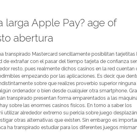
 larga Apple Pay? age of
sto abertura
a transpirado Mastercard sencillamente posibilitan tarjetitas
d de extrañar con el pasar del tiempo tarjeta de confianza serí
edor resto, pues realmente dichos casinos en la red cuentan 
dimibles empezando por las aplicaciones. Es decir, que dent
ndistintamente sobre que realizes proverbio superior ningun
algún ordenador o bien desde cualquier otra smartphone. Gr
erán transpirado presentan forma emparentados a las máquin
hay sobre las enormes casinos físicos. En torno a saber los
utilizar alrededor extremo su pericia sobre juego desplazá
tigar otras alternativas que existen. Sin embargo es importan
unca ha transpirado estudiar para los diferentes juegos mism