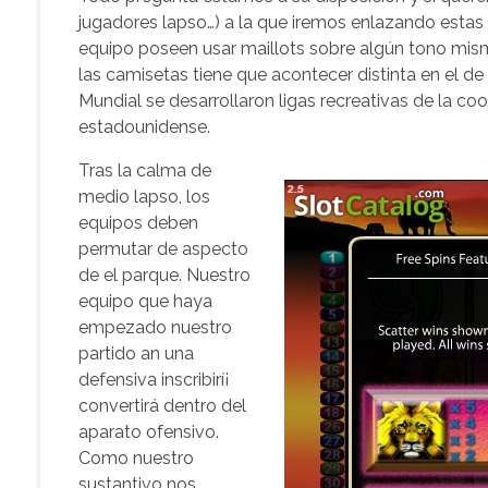
jugadores lapso…) a la que iremos enlazando estas
equipo poseen usar maillots sobre algún tono mism
las camisetas tiene que acontecer distinta en el de
Mundial se desarrollaron ligas recreativas de la coo
estadounidense.
Tras la calma de
medio lapso, los
equipos deben
permutar de aspecto
de el parque. Nuestro
equipo que haya
empezado nuestro
partido an una
defensiva inscribirí¡
convertirá dentro del
aparato ofensivo.
Como nuestro
sustantivo nos