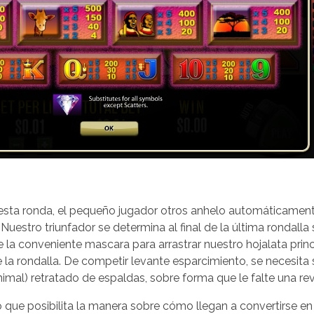
nte esta ronda, el pequeño jugador otros anhelo automáticamen
uestro triunfador se determina al final de la última rondalla
la conveniente mascara para arrastrar nuestro hojalata princ
a rondalla. De competir levante esparcimiento, se necesita
nimal) retratado de espaldas, sobre forma que le falte una rev
 que posibilita la manera sobre cómo llegan a convertirse en