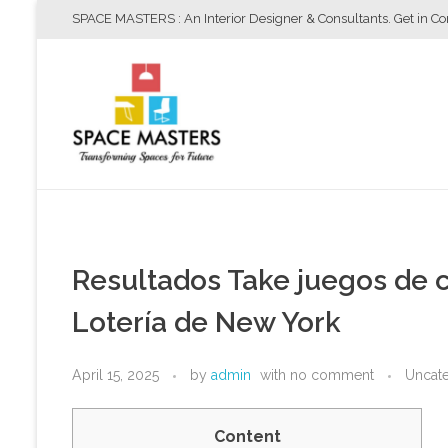
SPACE MASTERS : An Interior Designer & Consultants. Get in C
Space Masters
Interior Designer & Consultants
Resultados Take juegos de c
Lotería de New York
April 15, 2025
by
admin
with
no comment
Uncat
Content