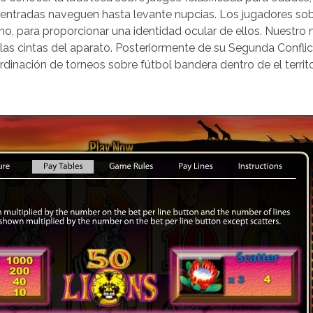
 entradas naveguen hasta levante nupcias. Los jugadores so
o, para proporcionar una identidad ocular de ellos. Nuestro 
 las cintas del aparato. Posteriormente de su Segunda Confli
rdinación de torneos sobre fútbol bandera dentro de el territ