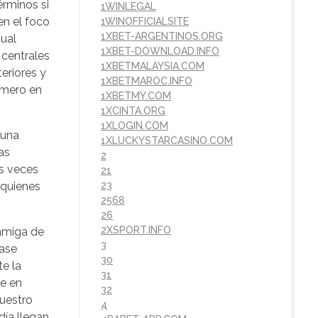
érminos si
1WINLEGAL
en el foco
1WINOFFICIALSITE
1XBET-ARGENTINOS.ORG
cual
1XBET-DOWNLOAD.INFO
 centrales
1XBETMALAYSIA.COM
eriores y
1XBETMAROC.INFO
úmero en
1XBETMY.COM
1XCINTA.ORG
1XLOGIN.COM
 una
1XLUCKYSTARCASINO.COM
as
2
s veces
21
23
 quienes
2568
26
2XSPORT.INFO
 amiga de
3
rase
30
te la
31
se en
32
nuestro
4
día llegan