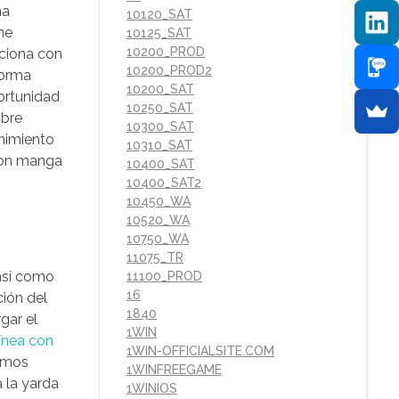
na
10120_SAT
ne
10125_SAT
10200_PROD
nciona con
10200_PROD2
forma
10200_SAT
portunidad
10250_SAT
obre
10300_SAT
nimiento
10310_SAT
 con manga
10400_SAT
10400_SAT2
10450_WA
10520_WA
10750_WA
11075_TR
así­ como
11100_PROD
16
ción del
1840
gar el
1WIN
línea con
1WIN-OFFICIALSITE.COM
demos
1WINFREEGAME
a la yarda
1WINIOS