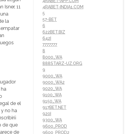
4RABET-APP.COM
 Isner, 11
4RABET-INDIA1.COM
5
guna
57-BET
e la
6
esempatar
622BET.BIZ
an
642I
 juegos
7777777
8
8000_WA
888STARZ-UZ.ORG
9
9000_WA
jugador
9000_WA2
9020_WA
 ha
9100_WA
o
9150_WA
egal de el
917BET.NET
 y no ha
920I
cribirí¡
9300_WA
o de que
9600_PROD
parece de
9600_PROD2