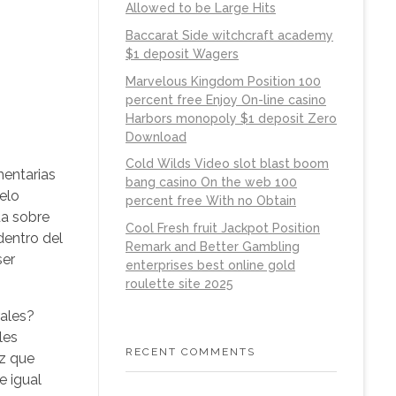
Allowed to be Large Hits
Baccarat Side witchcraft academy
$1 deposit Wagers
Marvelous Kingdom Position 100
percent free Enjoy On-line casino
Harbors monopoly $1 deposit Zero
Download
Cold Wilds Video slot blast boom
mentarias
bang casino On the web 100
elo
percent free With no Obtain
da sobre
Cool Fresh fruit Jackpot Position
dentro del
Remark and Better Gambling
ser
enterprises best online gold
roulette site 2025
rales?
les
RECENT COMMENTS
ez que
e igual