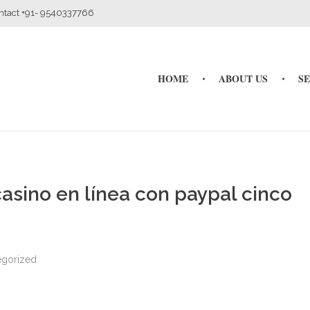
ontact +91- 9540337766
HOME
ABOUT US
S
asino en línea con paypal cinco
egorized