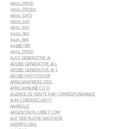
9600_PROD
9600_PROD2
9600_SAT2
9800_SAT
9870_SAT
9900_WA
9925_WA
992BETBR
9950_PROD
A16Z GENERATIVE AI
ADOBE GENERATIVE AI 1
ADOBE GENERATIVE AI 3
ADOBE PHOTOSHOP
AFRICANSPRESS.ORG
AFRICAONLINE.CO.CI
AGENCE DE VENTE PAR CORRESPONDANCE
AI IN CYBERSECURITY
ANABOLIC
ARGENTINOS-1XBET.COM
AUF DER SUCHE NACH EHE
AVEMPO.ORG