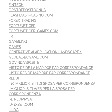
FINTECH
FIRSTDEPOSITBONUS
FLASHDASH-CASINO.COM
FOREX TRADING
FORTUNETIGER
FORTUNETIGER-GAMES.COM
FR
GAMBLING
GAMES
GENERATIVE AI APPLICATION LANDSCAPE 1
GLOBAL-BCGAME.COM
GOVINDA365.SITE
HISTOIRE DE LA MARIГ©E PAR CORRESPONDANCE
HISTOIRES DE MARIГ©E PAR CORRESPONDANCE
REDDIT
I 10 MIGLIORI SITI DI SPOSA PER CORRISPONDENZA
I MIGLIORI SITI WEB PER LA SPOSA PER
CORRISPONDENZA
I-DIPLOMMSA
ID-1XBET.COM
ILLIYA