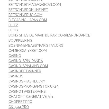
BETWINNERMADAGASCAR.COM
BETWINNERONLINE.NET
BETWINNERUG.COM
BITCASINO-JAPAN.COM
BLITZ
BLOG
BONS SITES DE MARIГ©E PAR CORRESPONDANCE
BOOKKEEPING
BOSNIANEMBASSYPAKISTAN.ORG
CAMBODIA-1XBET.COM
CASINO
CASINO-SPIN-PANDA
CASINO-SPINLAND.COM
CASINOBETWINNER
CASINOS
CASINOS-HASHLUCKY
CASINOS-NONGAMSTOP.UK19
CASINOTWISTERWINS
CHATGPT GENERATIVE AI 1
CHOPBET.PRO
CK-444.PRO