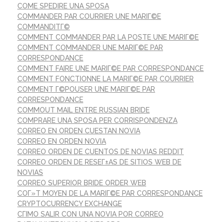
COME SPEDIRE UNA SPOSA
COMMANDER PAR COURRIER UNE MARIГ©E
COMMANDITГ©
COMMENT COMMANDER PAR LA POSTE UNE MARIГ©E
COMMENT COMMANDER UNE MARIГ©E PAR
CORRESPONDANCE
COMMENT FAIRE UNE MARIГ©E PAR CORRESPONDANCE
COMMENT FONCTIONNE LA MARIГ©E PAR COURRIER
COMMENT Г©POUSER UNE MARIГ©E PAR
CORRESPONDANCE
COMMOUT MAIL ENTRE RUSSIAN BRIDE
COMPRARE UNA SPOSA PER CORRISPONDENZA
CORREO EN ORDEN CUESTAN NOVIA
CORREO EN ORDEN NOVIA
CORREO ORDEN DE CUENTOS DE NOVIAS REDDIT
CORREO ORDEN DE RESEГ±AS DE SITIOS WEB DE
NOVIAS
CORREO SUPERIOR BRIDE ORDER WEB
COГ»T MOYEN DE LA MARIГ©E PAR CORRESPONDANCE
CRYPTOCURRENCY EXCHANGE
CГІMO SALIR CON UNA NOVIA POR CORREO