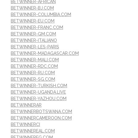
BETWINNER-AFRICAN
BETWINNER-BJ.COM
BETWINNER-COLUMBIA.COM
BETWINNER-EU.COM
BETWINNER-FRANC.COM
BETWINNER-GM.COM
BETWINNER-ITALIANO
BETWINNER-LES-PARIS
BETWINNER-MADAGASCAR.COM
BETWINNER-MALI.COM
BETWINNER-RDC.COM
BETWINNER-RU.COM
BETWINNER-SG.COM
BETWINNER-TURKISH.COM
BETWINNER-UGANDA.LIVE
BETWINNER-YAZHOU.COM
BETWINNERAR
BETWINNERBOTSWANA.COM
BETWINNERCAMEROON.COM
BETWINNERCI
BETWINNEREAL.COM
BETWINNEREG.COM