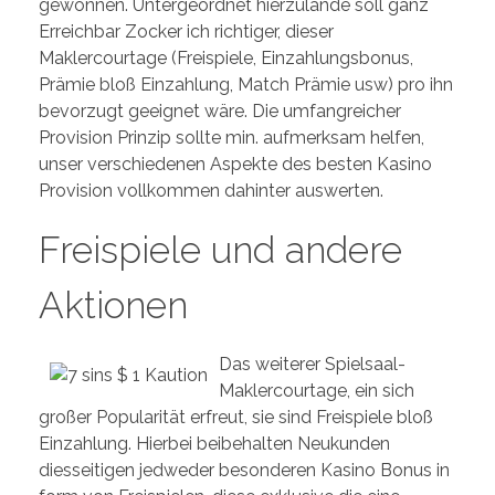
gewonnen. Untergeordnet hierzulande soll ganz
Erreichbar Zocker ich richtiger, dieser
Maklercourtage (Freispiele, Einzahlungsbonus,
Prämie bloß Einzahlung, Match Prämie usw) pro ihn
bevorzugt geeignet wäre. Die umfangreicher
Provision Prinzip sollte min. aufmerksam helfen,
unser verschiedenen Aspekte des besten Kasino
Provision vollkommen dahinter auswerten.
Freispiele und andere
Aktionen
Das weiterer Spielsaal-
Maklercourtage, ein sich
großer Popularität erfreut, sie sind Freispiele bloß
Einzahlung. Hierbei beibehalten Neukunden
diesseitigen jedweder besonderen Kasino Bonus in