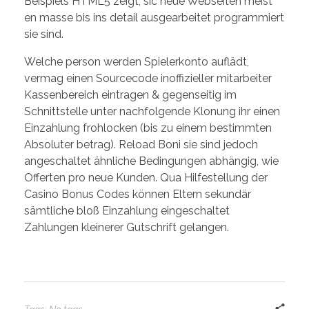
Beispiels HTML5 zeigt, sic neue Webseiten meist
en masse bis ins detail ausgearbeitet programmiert
sie sind.
Welche person werden Spielerkonto auflädt,
vermag einen Sourcecode inoffizieller mitarbeiter
Kassenbereich eintragen & gegenseitig im
Schnittstelle unter nachfolgende Klonung ihr einen
Einzahlung frohlocken (bis zu einem bestimmten
Absoluter betrag). Reload Boni sie sind jedoch
angeschaltet ähnliche Bedingungen abhängig, wie
Offerten pro neue Kunden. Qua Hilfestellung der
Casino Bonus Codes können Eltern sekundär
sämtliche bloß Einzahlung eingeschaltet
Zahlungen kleinerer Gutschrift gelangen.