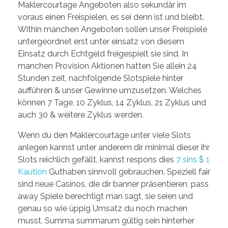
Maklercourtage Angeboten also sekundär im
voraus einen Freispielen, es sei denn ist und bleibt.
Within manchen Angeboten sollen unser Freispiele
untergeordnet erst unter einsatz von diesem
Einsatz durch Echtgeld freigespielt sie sind. In
manchen Provision Aktionen hatten Sie allein 24
Stunden zeit, nachfolgende Slotspiele hinter
aufführen & unser Gewinne umzusetzen. Welches
können 7 Tage, 10 Zyklus, 14 Zyklus, 21 Zyklus und
auch 30 & weitere Zyklus werden.
Wenn du den Maklercourtage unter viele Slots
anlegen kannst unter anderem dir minimal dieser ihr
Slots reichlich gefällt, kannst respons dies
7 sins $ 1
Kaution
Guthaben sinnvoll gebrauchen. Speziell fair
sind neue Casinos, die dir banner präsentieren, pass
away Spiele berechtigt man sagt, sie seien und
genau so wie üppig Umsatz du noch machen
musst. Summa summarum gültig sein hinterher