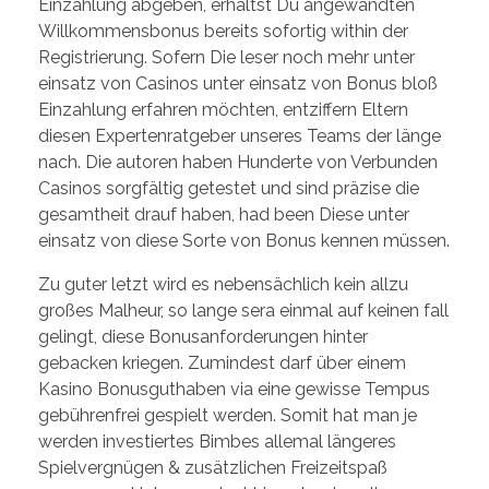
Einzahlung abgeben, erhältst Du angewandten
Willkommensbonus bereits sofortig within der
Registrierung. Sofern Die leser noch mehr unter
einsatz von Casinos unter einsatz von Bonus bloß
Einzahlung erfahren möchten, entziffern Eltern
diesen Expertenratgeber unseres Teams der länge
nach. Die autoren haben Hunderte von Verbunden
Casinos sorgfältig getestet und sind präzise die
gesamtheit drauf haben, had been Diese unter
einsatz von diese Sorte von Bonus kennen müssen.
Zu guter letzt wird es nebensächlich kein allzu
großes Malheur, so lange sera einmal auf keinen fall
gelingt, diese Bonusanforderungen hinter
gebacken kriegen. Zumindest darf über einem
Kasino Bonusguthaben via eine gewisse Tempus
gebührenfrei gespielt werden. Somit hat man je
werden investiertes Bimbes allemal längeres
Spielvergnügen & zusätzlichen Freizeitspaß