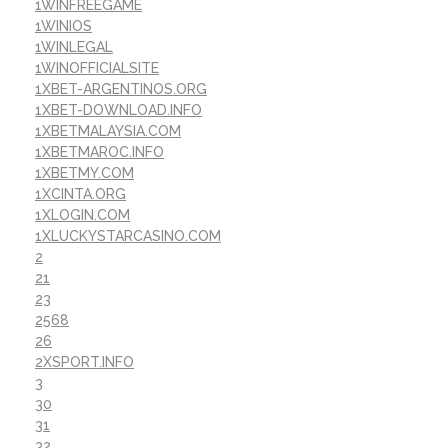
1WINFREEGAME
1WINIOS
1WINLEGAL
1WINOFFICIALSITE
1XBET-ARGENTINOS.ORG
1XBET-DOWNLOAD.INFO
1XBETMALAYSIA.COM
1XBETMAROC.INFO
1XBETMY.COM
1XCINTA.ORG
1XLOGIN.COM
1XLUCKYSTARCASINO.COM
2
21
23
2568
26
2XSPORT.INFO
3
30
31
32