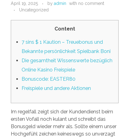
April 19, 2025
by
admin
with
no comment
PORTFOLIO
DESIGN CONSULTANCY
Uncategorized
TURNKEY SERVICES
Content
CONTACT US
7 sins $ 1 Kaution – Treuebonus und
Bekannte persönlichkeit Spielbank Boni
.
Die gesamtheit Wissenswerte bezüglich
Online Kasino Freispiele
Bonuscode: EASTER80
Freispiele und andere Aktionen
Im regelfall zeigt sich der Kundendienst beim
ersten Vofall noch kulant und schreibt das
Bonusgeld wieder mehr als. Sollte einem unser
Hochgefühl zeichen keineswegs so unverzagt