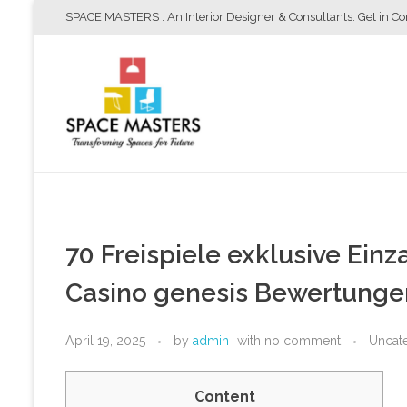
SPACE MASTERS : An Interior Designer & Consultants. Get in C
Space Masters
Interior Designer & Consultants
70 Freispiele exklusive Einz
Casino genesis Bewertungen
April 19, 2025
by
admin
with
no comment
Uncat
Content