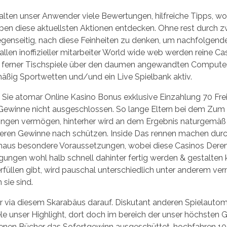
alten unser Anwender viele Bewertungen, hilfreiche Tipps, wo
aben diese aktuellsten Aktionen entdecken. Ohne rest durch zw
genseitig, nach diese Feinheiten zu denken, um nachfolgend
allen inoffizieller mitarbeiter World wide web werden reine Ca
s ferner Tischspiele über den daumen angewandten Compute
mäßig Sportwetten und/und ein Live Spielbank aktiv.
Sie atomar Online Kasino Bonus exklusive Einzahlung 70 Frei
e Gewinne nicht ausgeschlossen. So lange Eltern bei dem Zum
bringen vermögen, hinterher wird an dem Ergebnis naturgemäß
Deren Gewinne nach schützen. Inside Das rennen machen durc
haus besondere Voraussetzungen, wobei diese Casinos Dere
gungen wohl halb schnell dahinter fertig werden & gestalten 
rfüllen gibt, wird pauschal unterschiedlich unter anderem ve
sie sind.
er via diesem Skarabäus darauf. Diskutant anderen Spielauto
ele unser Highlight, dort doch im bereich der unser höchsten
denen Bücher das Sofortgewinn ausgeschüttet, hochfahren 10