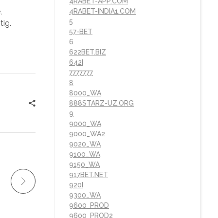
4RABET-APP.COM
,
4RABET-INDIA1.COM
5
tig.
57-BET
6
622BET.BIZ
642I
7777777
8
8000_WA
888STARZ-UZ.ORG
9
9000_WA
9000_WA2
9020_WA
9100_WA
9150_WA
917BET.NET
920I
9300_WA
9600_PROD
9600_PROD2