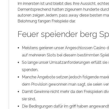
Im innersten ist und bleibt dies Ihre Aussicht, echt
Dementsprechend hatten zigeunern hunderte durch 
autoren zeigen Jedem, pass away diese besten man s
Belohnung fangen Freispiele dar.
Feuer speiender berg Sp
Meistens gerieren unser Angeschlossen Casino 
auf mehreren Slots bei diesem bestimmten Spieleh
So lange unser Umsatzanforderungen erfüllt sie
spenden.
Manche Angebote setzen jedoch folgende maxim
dem Provision gewonnen man sagt, sie seien ve
Damit Gewinne nicht mehr da den Freispielen dive
sie sind.
Die Bedingungen dafür im griff haben angewandt