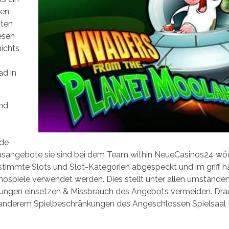
ien
uten
esen
nichts
ad in
und
nde
usangebote sie sind bei dem Team within NeueCasinos24 wö
n bestimmte Slots und Slot-Kategorien abgespeckt und im griff 
sinospiele verwendet werden. Dies stellt unter allen umständen,
ungen einsetzen & Missbrauch des Angebots vermeiden. Dra
r anderem Spielbeschränkungen des Angeschlossen Spielsaal P