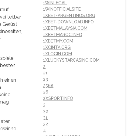
1WINLEGAL
1WINOFFICIALSITE
rauf
1XBET-ARGENTINOS.ORG
ei teilbar
1XBET-DOWNLOAD.INFO
e Gerüst
1XBETMALAYSIA.COM
sinoseiten,
1XBETMAROC.INFO
r
1XBETMY.COM
1XCINTA.ORG
1XLOGIN.COM
spiele
1XLUCKYSTARCASINO.COM
 besten
2
21
23
h einen
2568
n
26
keine
2XSPORT.INFO
rmag
3
30
31
maten
32
 Gewinne
4