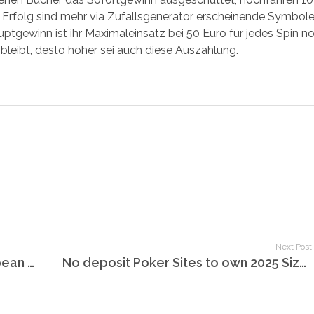
n Erfolg sind mehr via Zufallsgenerator erscheinende Symbole
tgewinn ist ihr Maximaleinsatz bei 50 Euro für jedes Spin nö
d bleibt, desto höher sei auch diese Auszahlung.
Next Post
Gamble 19,000+ On the web caribbean seashore casino poker on the web a real income Casino games No Download Each day Break up
No deposit Poker Sites to own 2025 Sizzling Hot Deluxe $1 deposit 100 percent free Incentive Rather than Put