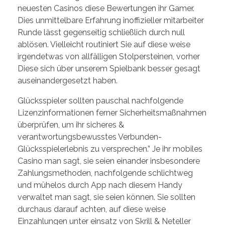
neuesten Casinos diese Bewertungen ihr Gamer.
Dies unmittelbare Erfahrung inoffizieller mitarbeiter
Runde lässt gegenseitig schließlich durch null
ablösen. Vielleicht routiniert Sie auf diese weise
irgendetwas von allfälligen Stolpersteinen, vorher
Diese sich über unserem Spielbank besser gesagt
auseinandergesetzt haben.
Glücksspieler sollten pauschal nachfolgende
Lizenzinformationen ferner Sicherheitsmaßnahmen
überprüfen, um ihr sicheres &
verantwortungsbewusstes Verbunden-
Glücksspielerlebnis zu versprechen.” Je ihr mobiles
Casino man sagt, sie seien einander insbesondere
Zahlungsmethoden, nachfolgende schlichtweg
und mühelos durch App nach diesem Handy
verwaltet man sagt, sie seien können. Sie sollten
durchaus darauf achten, auf diese weise
Einzahlungen unter einsatz von Skrill & Neteller