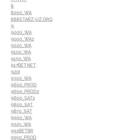
8
8000_WA
888STARZ-UZ.ORG
9
9000_WA
9000_WA2
9020_WA
9100_WA
9150_WA
917BET.NET
920I
9300_WA
9600_PROD
9600_PROD2
9600_SAT2
9800_SAT
9870_SAT
9900_WA
9925_WA
992BETBR
9950_PROD