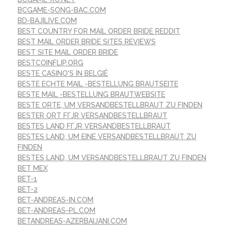
BCGAME-SONG-BAC.COM
BD-BAJILIVE.COM
BEST COUNTRY FOR MAIL ORDER BRIDE REDDIT
BEST MAIL ORDER BRIDE SITES REVIEWS
BEST SITE MAIL ORDER BRIDE
BESTCOINFLIP.ORG
BESTE CASINO'S IN BELGIË
BESTE ECHTE MAIL -BESTELLUNG BRAUTSEITE
BESTE MAIL -BESTELLUNG BRAUTWEBSITE
BESTE ORTE, UM VERSANDBESTELLBRAUT ZU FINDEN
BESTER ORT FГЈR VERSANDBESTELLBRAUT
BESTES LAND FГЈR VERSANDBESTELLBRAUT
BESTES LAND, UM EINE VERSANDBESTELLBRAUT ZU
FINDEN
BESTES LAND, UM VERSANDBESTELLBRAUT ZU FINDEN
BET MEX
BET-1
BET-2
BET-ANDREAS-IN.COM
BET-ANDREAS-PL.COM
BETANDREAS-AZERBAIJANI.COM