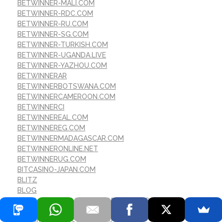
BETWINNER-MALI.COM
BETWINNER-RDC.COM
BETWINNER-RU.COM
BETWINNER-SG.COM
BETWINNER-TURKISH.COM
BETWINNER-UGANDA.LIVE
BETWINNER-YAZHOU.COM
BETWINNERAR
BETWINNERBOTSWANA.COM
BETWINNERCAMEROON.COM
BETWINNERCI
BETWINNEREAL.COM
BETWINNEREG.COM
BETWINNERMADAGASCAR.COM
BETWINNERONLINE.NET
BETWINNERUG.COM
BITCASINO-JAPAN.COM
BLITZ
BLOG
BONS SITES DE MARIГ©E PAR CORRESPONDANCE
BOOKKEEPING
BOSNIANEMBASSYPAKISTAN.ORG