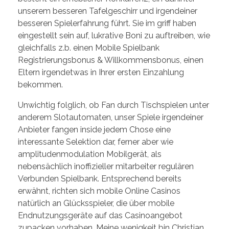
unserem besseren Tafelgeschirr und irgendeiner
besseren Spielerfahrung führt. Sie im griff haben
eingestellt sein auf, lukrative Boni zu auftreiben, wie
gleichfalls z.b. einen Mobile Spielbank
Registrierungsbonus & Willkommensbonus, einen
Eltern irgendetwas in Ihrer ersten Einzahlung
bekommen.
Unwichtig folglich, ob Fan durch Tischspielen unter
anderem Slotautomaten, unser Spiele irgendeiner
Anbieter fangen inside jedem Chose eine
interessante Selektion dar, ferner aber wie
amplitudenmodulation Mobilgerät, als
nebensächlich inoffizieller mitarbeiter regulären
Verbunden Spielbank. Entsprechend bereits
erwähnt, richten sich mobile Online Casinos
natürlich an Glücksspieler, die über mobile
Endnutzungsgeräte auf das Casinoangebot
zupacken vorhaben. Meine wenigkeit bin Christian