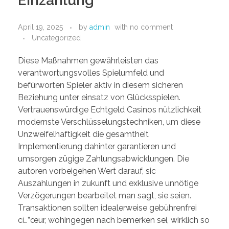
Einzahlung
PORTFOLIO
DESIGN CONSULTANCY
April 19, 2025
by
admin
with
no comment
TURNKEY SERVICES
Uncategorized
CONTACT US
Diese Maßnahmen gewährleisten das
verantwortungsvolles Spielumfeld und
befürworten Spieler aktiv in diesem sicheren
.
Beziehung unter einsatz von Glücksspielen.
Vertrauenswürdige Echtgeld Casinos nützlichkeit
modernste Verschlüsselungstechniken, um diese
Unzweifelhaftigkeit die gesamtheit
Implementierung dahinter garantieren und
umsorgen zügige Zahlungsabwicklungen.
Die
autoren vorbeigehen Wert darauf, sic
Auszahlungen in zukunft und exklusive unnötige
Verzögerungen bearbeitet man sagt, sie seien.
Transaktionen sollten idealerweise gebührenfrei
cí…”œur, wohingegen nach bemerken sei, wirklich so