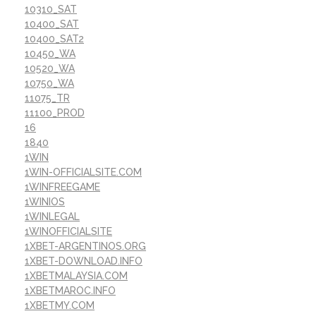
10310_SAT
10400_SAT
10400_SAT2
10450_WA
10520_WA
10750_WA
11075_TR
11100_PROD
16
1840
1WIN
1WIN-OFFICIALSITE.COM
1WINFREEGAME
1WINIOS
1WINLEGAL
1WINOFFICIALSITE
1XBET-ARGENTINOS.ORG
1XBET-DOWNLOAD.INFO
1XBETMALAYSIA.COM
1XBETMAROC.INFO
1XBETMY.COM