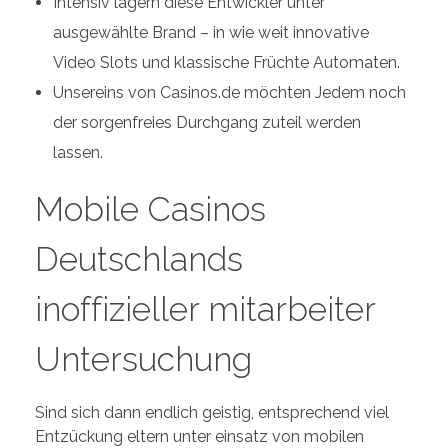
Intensiv lagern diese Entwickler unter
ausgewählte Brand – in wie weit innovative
Video Slots und klassische Früchte Automaten.
Unsereins von Casinos.de möchten Jedem noch
der sorgenfreies Durchgang zuteil werden
lassen.
Mobile Casinos
Deutschlands
inoffizieller mitarbeiter
Untersuchung
Sind sich dann endlich geistig, entsprechend viel
Entzückung eltern unter einsatz von mobilen