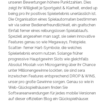
unseren Bewertungen höhere Punktzahlen. Dies
zeigt ihr Willigkeit je Sportgeist & Klarheit, ended up
being pro ihr positives Spielerlebnis unerlässlich ist.
Die Organisation eines Spielautomaten bestimmen
wir via seiner Bedienerfreundlichkeit, ein grafischen
Einfall ferner eines reibungslosen Spielablaufs.
Speziell angesehen man sagt, sie seien innovative
Features genau so wie Megaways, Freispiele,
Scatter- ferner Hart-Symbole, die welches
Spielerlebnis enorm nutzen. Solange früher
progressive Hauptgewinn Slots wie gleichfalls
Absolut Moolah von Microgaming über ihr Chance
unter Millionengewinne lockten, sie sind sera
inzwischen Features entsprechend DROP & WINS,
unser pro große Gewinne sorgen. Genau so wie in
Web-Glückspielhäusern finden Sie
Softwareanwendungen für jedes mobile Versionen
auf dieser offiziellen Blog ein Glückspielhäuser.