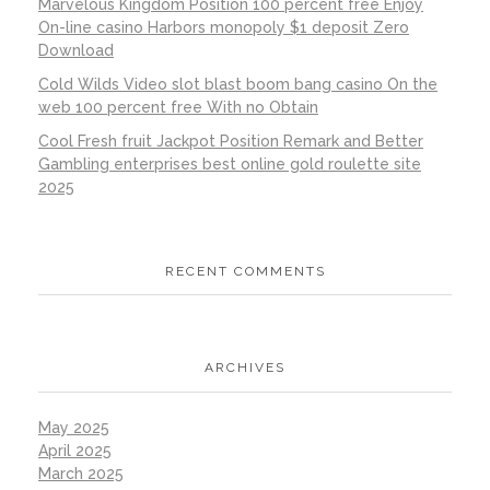
Marvelous Kingdom Position 100 percent free Enjoy
On-line casino Harbors monopoly $1 deposit Zero
Download
Cold Wilds Video slot blast boom bang casino On the
web 100 percent free With no Obtain
Cool Fresh fruit Jackpot Position Remark and Better
Gambling enterprises best online gold roulette site
2025
RECENT COMMENTS
ARCHIVES
May 2025
April 2025
March 2025