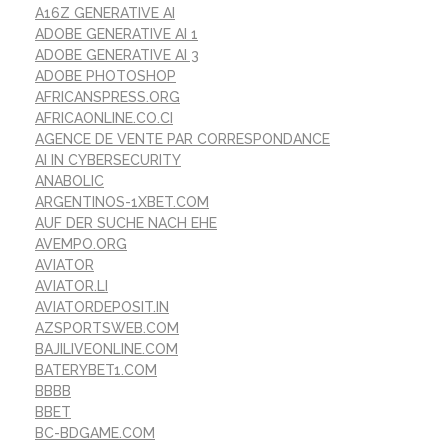
A16Z GENERATIVE AI
ADOBE GENERATIVE AI 1
ADOBE GENERATIVE AI 3
ADOBE PHOTOSHOP
AFRICANSPRESS.ORG
AFRICAONLINE.CO.CI
AGENCE DE VENTE PAR CORRESPONDANCE
AI IN CYBERSECURITY
ANABOLIC
ARGENTINOS-1XBET.COM
AUF DER SUCHE NACH EHE
AVEMPO.ORG
AVIATOR
AVIATOR.LI
AVIATORDEPOSIT.IN
AZSPORTSWEB.COM
BAJILIVEONLINE.COM
BATERYBET1.COM
BBBB
BBET
BC-BDGAME.COM