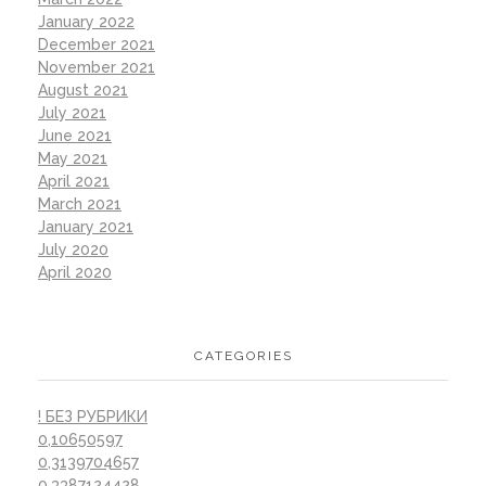
January 2022
December 2021
November 2021
August 2021
July 2021
June 2021
May 2021
April 2021
March 2021
January 2021
July 2020
April 2020
CATEGORIES
! БЕЗ РУБРИКИ
0,10650597
0,3139704657
0,3387124428