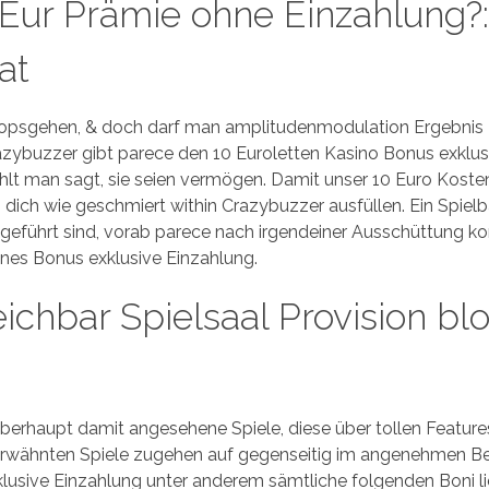
 Eur Prämie ohne Einzahlung?:
at
 hopsgehen, & doch darf man amplitudenmodulation Ergebnis
zybuzzer gibt parece den 10 Euroletten Kasino Bonus exklus
lt man sagt, sie seien vermögen. Damit unser 10 Euro Kosten
dich wie geschmiert within Crazybuzzer ausfüllen. Ein Spiel
geführt sind, vorab parece nach irgendeiner Ausschüttung 
ines Bonus exklusive Einzahlung.
eichbar Spielsaal Provision bl
überhaupt damit angesehene Spiele, diese über tollen Feature
 erwähnten Spiele zugehen auf gegenseitig im angenehmen Be
lusive Einzahlung unter anderem sämtliche folgenden Boni li