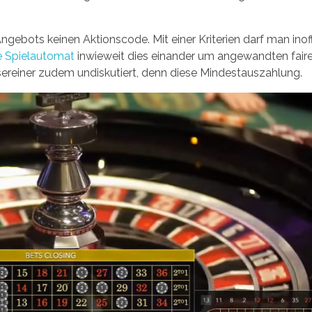
ebots keinen Aktionscode. Mit einer Kriterien darf man inoffi
le Spielautomat
inwieweit dies einander um angewandten fair
sereiner zudem undiskutiert, denn diese Mindestauszahlung.