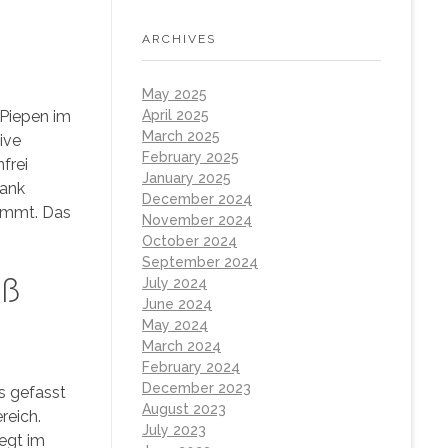
ARCHIVES
May 2025
 Piepen im
April 2025
March 2025
ive
February 2025
frei
January 2025
bank
December 2024
kommt. Das
November 2024
October 2024
September 2024
oß
July 2024
June 2024
May 2024
March 2024
February 2024
December 2023
s gefasst
August 2023
reich.
July 2023
egt im