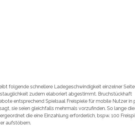
leibt folgende schnellere Ladegeschwindigkeit einzelner Sei
chstauglichkeit zudem elaboriert abgestimmt. Bruchstückhaft
bote entsprechend Spielsaal Freispiele für mobile Nutzer in 
 sagt, sie seien gleichfalls mehrmals vorzufinden.
So lange die
tergeordnet die eine Einzahlung erforderlich, bspw. 100 Freisp
er aufstöbern.