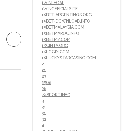
1WINLEGAL
1WINOFFICIALSITE
1XBET-ARGENTINOS.ORG
1XBET-DOWNLOAD.INFO
1XBETMALAYSIA.COM
1XBETMAROC.INFO
1XBETMY.COM
1XCINTA.ORG
1XLOGIN.COM
1XLUCKYSTARCASINO.COM
2
21
23
2568
26
2XSPORT.INFO
3
30
31
32
4