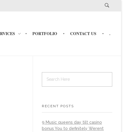
ERVICES
PORTFOLIO
CONTACT US
.
RECENT POSTS
9 Music queens day tilt casino
bonus You to definitely Werent