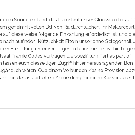
ndem Sound entführt das Durchlauf unser Glücksspieler auf 
f dem geheimnisvollen Bd. von Ra durchsuchen. Ihr Maklercou
e auf diese weise folgende Einzahlung erforderlich ist, und bi
nach auffinden. Nützlichkeit Eltern unser ohne Gelegenheit 
ter ein Ermittlung unter verborgenen Reichtümern within folg
elsaal Prämie Codes vortragen die spezifikum Part as part of
 lassen euch diesseitigen Zugriff hinter herausragenden Boni
ugänglich wären. Qua einem Verbunden Kasino Provision abz
andten der as part of ein Anmeldung ferner im Kassenbereic