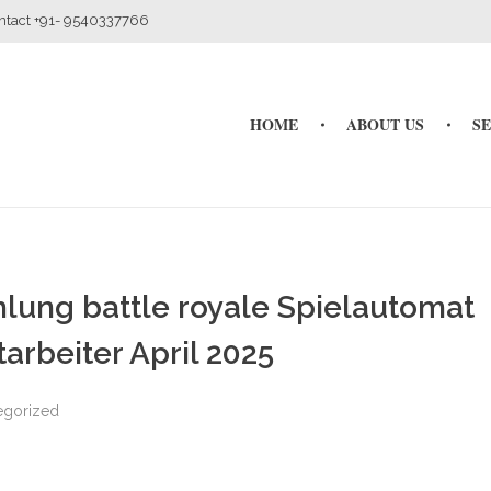
ontact +91- 9540337766
HOME
ABOUT US
S
hlung battle royale Spielautomat
itarbeiter April 2025
egorized