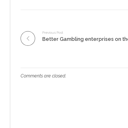
Previous Post
Comments are closed.