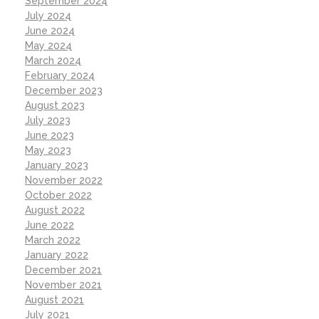
September 2024
July 2024
June 2024
May 2024
March 2024
February 2024
December 2023
August 2023
July 2023
June 2023
May 2023
January 2023
November 2022
October 2022
August 2022
June 2022
March 2022
January 2022
December 2021
November 2021
August 2021
July 2021