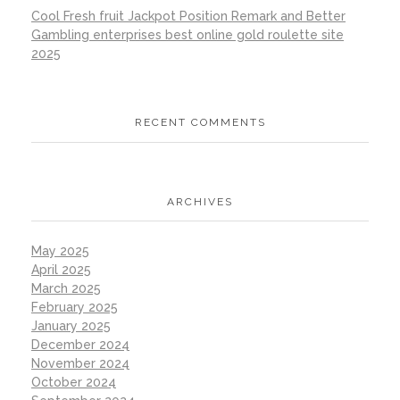
Cool Fresh fruit Jackpot Position Remark and Better
Gambling enterprises best online gold roulette site
2025
RECENT COMMENTS
ARCHIVES
May 2025
April 2025
March 2025
February 2025
January 2025
December 2024
November 2024
October 2024