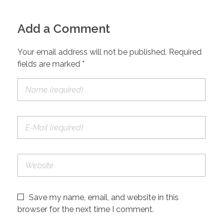
Add a Comment
Your email address will not be published. Required
fields are marked *
Save my name, email, and website in this
browser for the next time I comment.