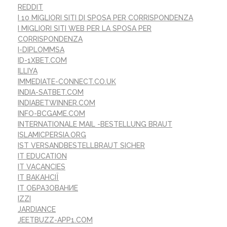
REDDIT
I 10 MIGLIORI SITI DI SPOSA PER CORRISPONDENZA
I MIGLIORI SITI WEB PER LA SPOSA PER
CORRISPONDENZA
I-DIPLOMMSA
ID-1XBET.COM
ILLIYA
IMMEDIATE-CONNECT.CO.UK
INDIA-SATBET.COM
INDIABETWINNER.COM
INFO-BCGAME.COM
INTERNATIONALE MAIL -BESTELLUNG BRAUT
ISLAMICPERSIA.ORG
IST VERSANDBESTELLBRAUT SICHER
IT EDUCATION
IT VACANCIES
IT ВАКАНСІЇ
IT ОБРАЗОВАНИЕ
IZZI
JARDIANCE
JEETBUZZ-APP1.COM