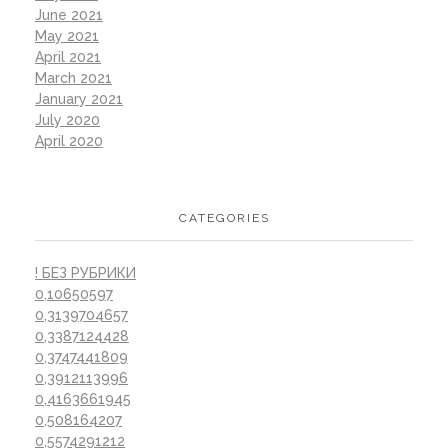
June 2021
May 2021
April 2021
March 2021
January 2021
July 2020
April 2020
CATEGORIES
! БЕЗ РУБРИКИ
0,10650597
0,3139704657
0,3387124428
0,3747441809
0,3912113996
0,4163661945
0,508164207
0,5574291212