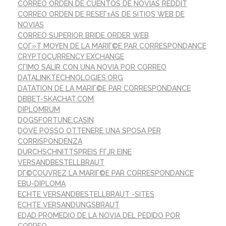
CORREO ORDEN DE CUENTOS DE NOVIAS REDDIT
CORREO ORDEN DE RESEГ±AS DE SITIOS WEB DE
NOVIAS
CORREO SUPERIOR BRIDE ORDER WEB
COГ»T MOYEN DE LA MARIГ©E PAR CORRESPONDANCE
CRYPTOCURRENCY EXCHANGE
CГІMO SALIR CON UNA NOVIA POR CORREO
DATALINKTECHNOLOGIES.ORG
DATATION DE LA MARIГ©E PAR CORRESPONDANCE
DBBET-SKACHAT.COM
DIPLOMRUM
DOGSFORTUNE.CASIN
DOVE POSSO OTTENERE UNA SPOSA PER
CORRISPONDENZA
DURCHSCHNITTSPREIS FГЈR EINE
VERSANDBESTELLBRAUT
DГ©COUVREZ LA MARIГ©E PAR CORRESPONDANCE
EBU-DIPLOMA
ECHTE VERSANDBESTELLBRAUT -SITES
ECHTE VERSANDUNGSBRAUT
EDAD PROMEDIO DE LA NOVIA DEL PEDIDO POR