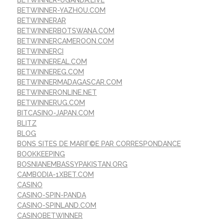
BETWINNER-UGANDA.LIVE
BETWINNER-YAZHOU.COM
BETWINNERAR
BETWINNERBOTSWANA.COM
BETWINNERCAMEROON.COM
BETWINNERCI
BETWINNEREAL.COM
BETWINNEREG.COM
BETWINNERMADAGASCAR.COM
BETWINNERONLINE.NET
BETWINNERUG.COM
BITCASINO-JAPAN.COM
BLITZ
BLOG
BONS SITES DE MARIГ©E PAR CORRESPONDANCE
BOOKKEEPING
BOSNIANEMBASSYPAKISTAN.ORG
CAMBODIA-1XBET.COM
CASINO
CASINO-SPIN-PANDA
CASINO-SPINLAND.COM
CASINOBETWINNER