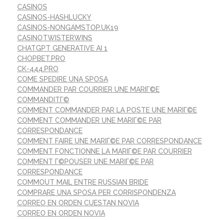
CASINOS
CASINOS-HASHLUCKY
CASINOS-NONGAMSTOP.UK19
CASINOTWISTERWINS
CHATGPT GENERATIVE AI 1
CHOPBET.PRO
CK-444.PRO
COME SPEDIRE UNA SPOSA
COMMANDER PAR COURRIER UNE MARIГ©E
COMMANDITГ©
COMMENT COMMANDER PAR LA POSTE UNE MARIГ©E
COMMENT COMMANDER UNE MARIГ©E PAR
CORRESPONDANCE
COMMENT FAIRE UNE MARIГ©E PAR CORRESPONDANCE
COMMENT FONCTIONNE LA MARIГ©E PAR COURRIER
COMMENT Г©POUSER UNE MARIГ©E PAR
CORRESPONDANCE
COMMOUT MAIL ENTRE RUSSIAN BRIDE
COMPRARE UNA SPOSA PER CORRISPONDENZA
CORREO EN ORDEN CUESTAN NOVIA
CORREO EN ORDEN NOVIA