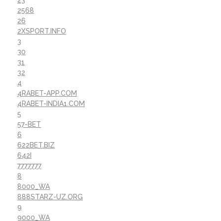
23
2568
26
2XSPORT.INFO
3
30
31
32
4
4RABET-APP.COM
4RABET-INDIA1.COM
5
57-BET
6
622BET.BIZ
642I
7777777
8
8000_WA
888STARZ-UZ.ORG
9
9000_WA