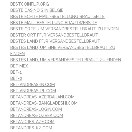
BESTCOINFLIP.ORG
BESTE CASINO'S IN BELGIË
BESTE ECHTE MAIL -BESTELLUNG BRAUTSEITE
BESTE MAIL -BESTELLUNG BRAUTWEBSITE
BESTE ORTE, UM VERSANDBESTELLBRAUT ZU FINDEN
BESTER ORT FГЈR VERSANDBESTELLBRAUT
BESTES LAND FГЈR VERSANDBESTELLBRAUT
BESTES LAND, UM EINE VERSANDBESTELLBRAUT ZU
FINDEN
BESTES LAND, UM VERSANDBESTELLBRAUT ZU FINDEN
BET MEX
BET-1
BET-2
BET-ANDREAS-IN.COM
BET-ANDREAS-PL.COM
BETANDREAS-AZERBAIJANI.COM
BETANDREAS-BANGLADESHI.COM
BETANDREAS-LOGIN.COM
BETANDREAS-OZBEK.COM
BETANDRES-AZE.COM
BETANDRES-KZ.COM