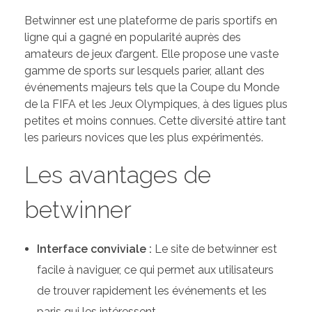
Betwinner est une plateforme de paris sportifs en
ligne qui a gagné en popularité auprès des
amateurs de jeux d’argent. Elle propose une vaste
gamme de sports sur lesquels parier, allant des
événements majeurs tels que la Coupe du Monde
de la FIFA et les Jeux Olympiques, à des ligues plus
petites et moins connues. Cette diversité attire tant
les parieurs novices que les plus expérimentés.
Les avantages de
betwinner
Interface conviviale :
Le site de betwinner est
facile à naviguer, ce qui permet aux utilisateurs
de trouver rapidement les événements et les
paris qui les intéressent.