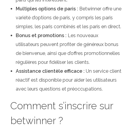
Multiples options de paris :
Betwinner offre une
variété d’options de paris, y compris les paris
simples, les paris combinés et les paris en direct.
Bonus et promotions :
Les nouveaux
utilisateurs peuvent profiter de généreux bonus
de bienvenue, ainsi que d’offres promotionnelles
régulières pour fidéliser les clients.
Assistance clientèle efficace :
Un service client
réactif est disponible pour aider les utilisateurs
avec leurs questions et préoccupations.
Comment s’inscrire sur
betwinner ?