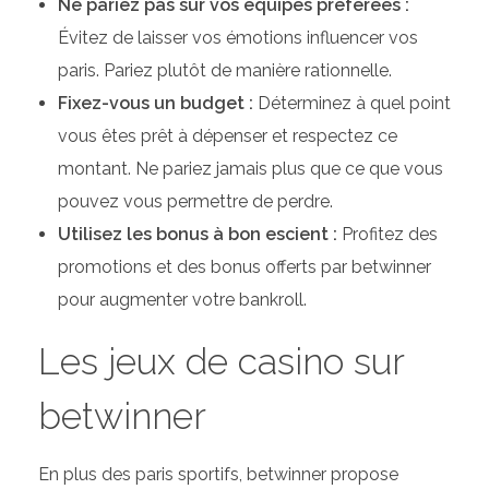
Ne pariez pas sur vos équipes préférées :
Évitez de laisser vos émotions influencer vos
paris. Pariez plutôt de manière rationnelle.
Fixez-vous un budget :
Déterminez à quel point
vous êtes prêt à dépenser et respectez ce
montant. Ne pariez jamais plus que ce que vous
pouvez vous permettre de perdre.
Utilisez les bonus à bon escient :
Profitez des
promotions et des bonus offerts par betwinner
pour augmenter votre bankroll.
Les jeux de casino sur
betwinner
En plus des paris sportifs, betwinner propose