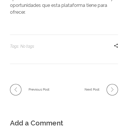
oportunidades que esta plataforma tiene para
ofrecer.
Tags: No tags
Previous Post
Next Post
Add a Comment