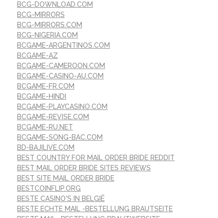
BCG-DOWNLOAD.COM
BCG-MIRRORS
BCG-MIRRORS.COM
BCG-NIGERIA.COM
BCGAME-ARGENTINOS.COM
BCGAME-AZ
BCGAME-CAMEROON.COM
BCGAME-CASINO-AU.COM
BCGAME-FR.COM
BCGAME-HINDI
BCGAME-PLAYCASINO.COM
BCGAME-REVISE.COM
BCGAME-RU.NET
BCGAME-SONG-BAC.COM
BD-BAJILIVE.COM
BEST COUNTRY FOR MAIL ORDER BRIDE REDDIT
BEST MAIL ORDER BRIDE SITES REVIEWS
BEST SITE MAIL ORDER BRIDE
BESTCOINFLIP.ORG
BESTE CASINO'S IN BELGIË
BESTE ECHTE MAIL -BESTELLUNG BRAUTSEITE