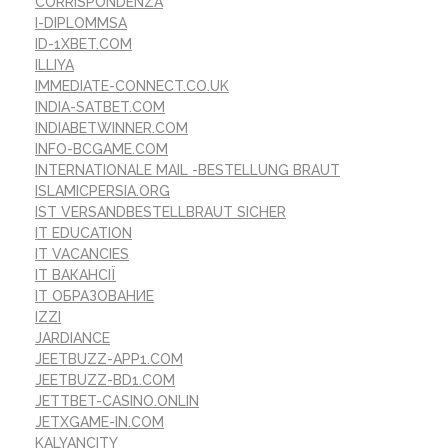
CORRISPONDENZA
I-DIPLOMMSA
ID-1XBET.COM
ILLIYA
IMMEDIATE-CONNECT.CO.UK
INDIA-SATBET.COM
INDIABETWINNER.COM
INFO-BCGAME.COM
INTERNATIONALE MAIL -BESTELLUNG BRAUT
ISLAMICPERSIA.ORG
IST VERSANDBESTELLBRAUT SICHER
IT EDUCATION
IT VACANCIES
IT ВАКАНСІЇ
IT ОБРАЗОВАНИЕ
IZZI
JARDIANCE
JEETBUZZ-APP1.COM
JEETBUZZ-BD1.COM
JETTBET-CASINO.ONLIN
JETXGAME-IN.COM
KALYANCITY