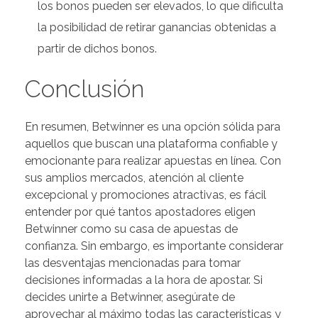
los bonos pueden ser elevados, lo que dificulta
la posibilidad de retirar ganancias obtenidas a
partir de dichos bonos.
Conclusión
En resumen, Betwinner es una opción sólida para
aquellos que buscan una plataforma confiable y
emocionante para realizar apuestas en línea. Con
sus amplios mercados, atención al cliente
excepcional y promociones atractivas, es fácil
entender por qué tantos apostadores eligen
Betwinner como su casa de apuestas de
confianza. Sin embargo, es importante considerar
las desventajas mencionadas para tomar
decisiones informadas a la hora de apostar. Si
decides unirte a Betwinner, asegúrate de
aprovechar al máximo todas las características y