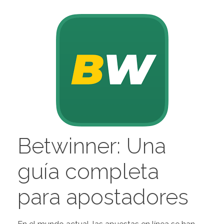
PORTFOLIO
DESIGN CONSULTANCY
TURNKEY SERVICES
CONTACT US
.
Betwinner: Una
guía completa
para apostadores