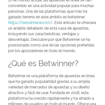
En el mundo actual, las apuestas en línea se han
convertido en una actividad popular para muchas
personas. Una de las plataformas que más ha
ganado terreno en este ámbito es betwinner
https://betwinnerar.com/
. Este artículo te ofrecerá
un análisis detallado de esta casa de apuestas,
incluyendo sus características, ventajas y
desventajas. Descubre por qué Betwinner se ha
posicionado como una de las opciones preferidas
por los apostadores en todo el mundo.
¿Qué es Betwinner?
Betwinner es una plataforma de apuestas en línea
que ha ganado popularidad gracias a su amplia
variedad de mercados de apuestas y su diseño
atractivo y fácil de usar. Fundada en 2018, esta
plataforma ha crecido rápidamente y ha atraído a
millones de usuarios en todo el mundo. Ofrece una