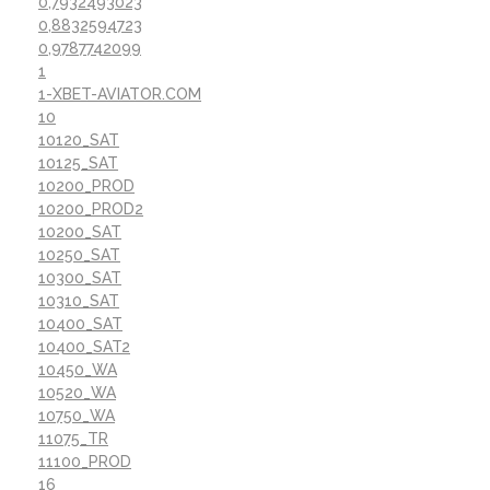
0,7932493023
0,8832594723
0,9787742099
1
1-XBET-AVIATOR.COM
10
10120_SAT
10125_SAT
10200_PROD
10200_PROD2
10200_SAT
10250_SAT
10300_SAT
10310_SAT
10400_SAT
10400_SAT2
10450_WA
10520_WA
10750_WA
11075_TR
11100_PROD
16