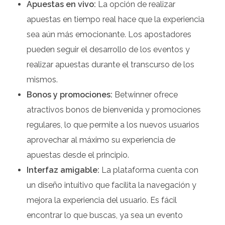
Apuestas en vivo:
La opción de realizar
apuestas en tiempo real hace que la experiencia
sea aún más emocionante. Los apostadores
pueden seguir el desarrollo de los eventos y
realizar apuestas durante el transcurso de los
mismos.
Bonos y promociones:
Betwinner ofrece
atractivos bonos de bienvenida y promociones
regulares, lo que permite a los nuevos usuarios
aprovechar al máximo su experiencia de
apuestas desde el principio.
Interfaz amigable:
La plataforma cuenta con
un diseño intuitivo que facilita la navegación y
mejora la experiencia del usuario. Es fácil
encontrar lo que buscas, ya sea un evento