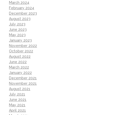
March 2024
February 2024
December 2023
August 2023
July 2023
June 2023
May 2023
January 2023
November 2022
October 2022
August 2022
June 2022
March 2022
January 2022
December 2021
November 2021
August 2021
July 2021
June 2021
May 2021
April 2021