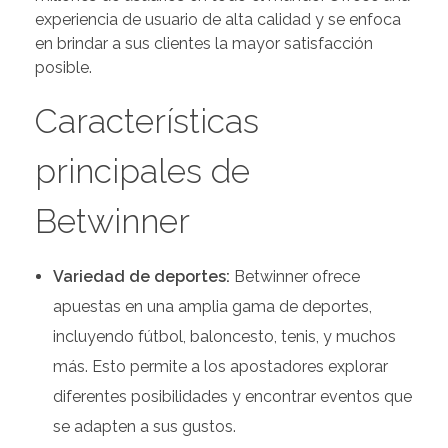
experiencia de usuario de alta calidad y se enfoca
en brindar a sus clientes la mayor satisfacción
posible.
Características
principales de
Betwinner
Variedad de deportes:
Betwinner ofrece
apuestas en una amplia gama de deportes,
incluyendo fútbol, baloncesto, tenis, y muchos
más. Esto permite a los apostadores explorar
diferentes posibilidades y encontrar eventos que
se adapten a sus gustos.