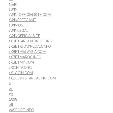
1840
1WIN
1WIN-OFFICIALSITE.COM
1WINFREEGAME
1WINIOS
1WINLEGAL
1WINOFFICIALSITE
1XBET-ARGENTINOS.ORG
1XBET-DOWNLOAD.INFO
1XBETMALAYSIA.COM
1XBETMAROC.INFO
1XBETMY.COM
1XCINTA.ORG
1XLOGIN.COM
1XLUCKYSTARCASINO.COM
2
21
23
2568
26
2XSPORT.INFO