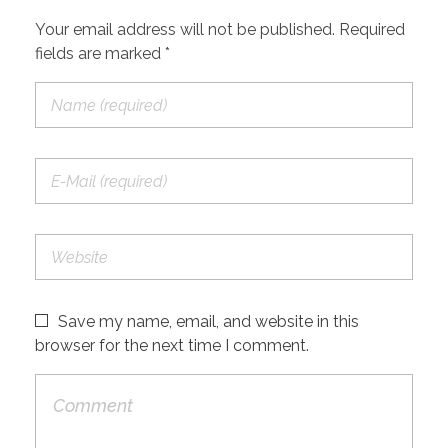
Your email address will not be published. Required
fields are marked *
Save my name, email, and website in this
browser for the next time I comment.