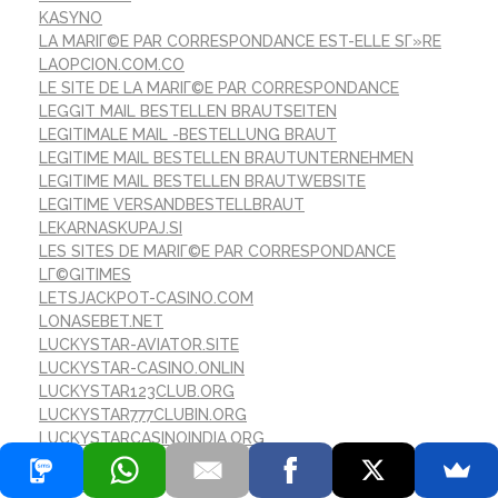
KASYNO
LA MARIГ©E PAR CORRESPONDANCE EST-ELLE SГ»RE
LAOPCION.COM.CO
LE SITE DE LA MARIГ©E PAR CORRESPONDANCE
LEGGIT MAIL BESTELLEN BRAUTSEITEN
LEGITIMALE MAIL -BESTELLUNG BRAUT
LEGITIME MAIL BESTELLEN BRAUTUNTERNEHMEN
LEGITIME MAIL BESTELLEN BRAUTWEBSITE
LEGITIME VERSANDBESTELLBRAUT
LEKARNASKUPAJ.SI
LES SITES DE MARIГ©E PAR CORRESPONDANCE
LГ©GITIMES
LETSJACKPOT-CASINO.COM
LONASEBET.NET
LUCKYSTAR-AVIATOR.SITE
LUCKYSTAR-CASINO.ONLIN
LUCKYSTAR123CLUB.ORG
LUCKYSTAR777CLUBIN.ORG
LUCKYSTARCASINOINDIA.ORG
LUCKYSTARGAMES.ID
LYRICA