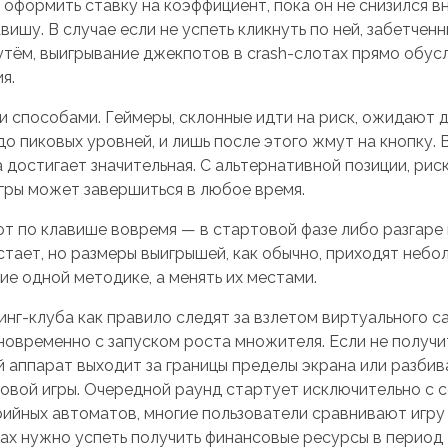
 оформить ставку на коэффициент, пока он не снизился вн
ишу. В случае если не успеть кликнуть по ней, забетченн
путём, выигрывание джекпотов в crash-слотах прямо обу
я.
 способами. Геймеры, склонные идти на риск, ожидают 
о пиковых уровней, и лишь после этого жмут на кнопку. В
 достигает значительная. С альтернативной позиции, рис
игры может завершиться в любое время.
т по клавише вовремя — в стартовой фазе либо разгаре 
тает, но размеры выигрышей, как обычно, приходят небо
е одной методике, а менять их местами.
инг-клуба как правило следят за взлетом виртуального с
новременно с запуском роста множителя. Если не получи
 аппарат выходит за границы пределы экрана или разбив
овой игры. Очередной раунд стартует исключительно с с
рийных автоматов, многие пользователи сравнивают игру 
тах нужно успеть получить финансовые ресурсы в период