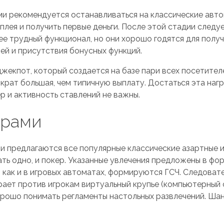
ми рекомендуется останавливаться на классические авто
лея и получить первые деньги. После этой стадии следу
ее трудный функционал, но они хорошо годятся для полу
ей и присутствия бонусных функций.
жекпот, который создается на базе пари всех посетител
и крат большая, чем типичную выплату. Достаться эта наг
р и активность ставлений не важны.
грами
и предлагаются все популярные классические азартные и
ать одно, и покер. Указанные увлечения предложены в фо
, как и в игровых автоматах, формируются ГСЧ. Следовате
грает против игрокам виртуальный крупье (компьютерный 
орошо понимать регламенты настольных развлечений. Шан