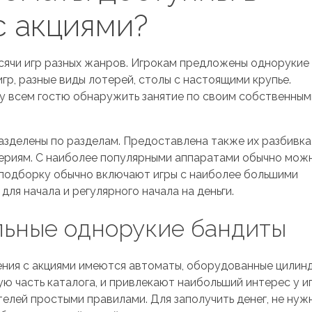
с акциями?
сячи игр разных жанров. Игрокам предложены однорукие
гр, разные виды лотерей, столы с настоящими крупье.
у всем гостю обнаружить занятие по своим собственным
азделены по разделам. Предоставлена также их разбивка
териям. С наиболее популярными аппаратами обычно мож
ю подборку обычно включают игры с наиболее большими
для начала и регулярного начала на деньги.
льные однорукие бандиты
ения с акциями имеются автоматы, оборудованные цилин
ю часть каталога, и привлекают наибольший интерес у иг
елей простыми правилами. Для заполучить денег, не нуж