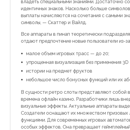
владеть специальными знаниями. Достаточно со
идентичных знаков. Насколько больше символов
выплаты начисляются на сочетания с самыми зн
символы, — Скаттер и Вайлд.
Все аппараты в пинап теоретически подраздел
отдают предпочтение новые пользователи из-за
малое объем игровых трасс — до 20;
упрощенная визуализация без применения 3D 
истории на предмет фруктов
небольшое число бонусных функций или их а
В сущности ретро слоты представляют собой в
времена офлайн казино. Разработчики лишь вне
визуальные эффекты. Актуальные аппараты выд
Создатели оснащают их множеством призовых л
функциями. Для современных игровых автомато
особых эффектов. Она превращает геймплейный