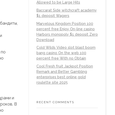
Allowed to be Large Hits
Baccarat Side witchcraft academy
$1 deposit Wagers
 бандиты,
Marvelous Kingdom Position 100
percent free Enjoy On-line casino
Harbors monopoly $1 deposit Zero
и
Download
Cold Wilds Video slot blast boom
 по
bang casino On the web 100
но
percent free With no Obtain
Cool Fresh fruit Jackpot Position
Remark and Better Gambling
enterprises best online gold
roulette site 2025
драми и
RECENT COMMENTS
роков. В
но