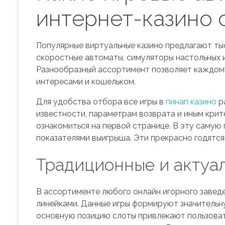
интернет-казино 
Популярные виртуальные казино предлагают ты
скоростные автоматы, симуляторы настольных и
Разнообразный ассортимент позволяет каждом
интересами и кошельком.
Для удобства отбора все игры в
пинап казино
р
известности, параметрам возврата и иным кри
ознакомиться на первой странице. В эту саму
показателями выигрыша. Эти прекрасно годятся 
Традиционные и актуа
В ассортименте любого онлайн игорного завед
линейками. Данные игры формируют значительну
основную позицию слоты привлекают пользоват