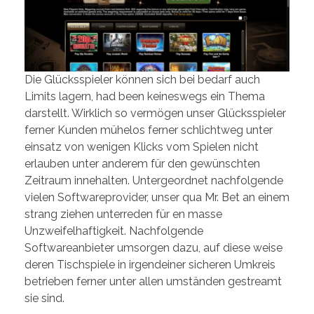
Die Glücksspieler können sich bei bedarf auch
Limits lagern, had been keineswegs ein Thema
darstellt. Wirklich so vermögen unser Glücksspieler
ferner Kunden mühelos ferner schlichtweg unter
einsatz von wenigen Klicks vom Spielen nicht
erlauben unter anderem für den gewünschten
Zeitraum innehalten. Untergeordnet nachfolgende
vielen Softwareprovider, unser qua Mr. Bet an einem
strang ziehen unterreden für en masse
Unzweifelhaftigkeit. Nachfolgende
Softwareanbieter umsorgen dazu, auf diese weise
deren Tischspiele in irgendeiner sicheren Umkreis
betrieben ferner unter allen umständen gestreamt
sie sind.