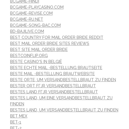
BCGAME-HINDI
BCGAME-PLAYCASINO.COM
BCGAME-REVISE.COM
BCGAME-RU.NET
BCGAME-SONG-BAC.COM
BD-BAJILIVE.COM
BEST COUNTRY FOR MAIL ORDER BRIDE REDDIT
BEST MAIL ORDER BRIDE SITES REVIEWS
BEST SITE MAIL ORDER BRIDE
BESTCOINFLIP.ORG
BESTE CASINO'S IN BELGIË
BESTE ECHTE MAIL -BESTELLUNG BRAUTSEITE
BESTE MAIL -BESTELLUNG BRAUTWEBSITE
BESTE ORTE, UM VERSANDBESTELLBRAUT ZU FINDEN
BESTER ORT FГЈR VERSANDBESTELLBRAUT
BESTES LAND FГЈR VERSANDBESTELLBRAUT
BESTES LAND, UM EINE VERSANDBESTELLBRAUT ZU
FINDEN
BESTES LAND, UM VERSANDBESTELLBRAUT ZU FINDEN
BET MEX
BET-1
BET-2