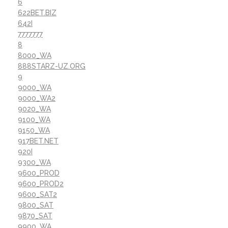
6
622BET.BIZ
642I
7777777
8
8000_WA
888STARZ-UZ.ORG
9
9000_WA
9000_WA2
9020_WA
9100_WA
9150_WA
917BET.NET
920I
9300_WA
9600_PROD
9600_PROD2
9600_SAT2
9800_SAT
9870_SAT
9900_WA