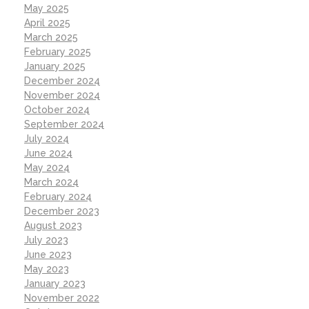
May 2025
April 2025
March 2025
February 2025
January 2025
December 2024
November 2024
October 2024
September 2024
July 2024
June 2024
May 2024
March 2024
February 2024
December 2023
August 2023
July 2023
June 2023
May 2023
January 2023
November 2022