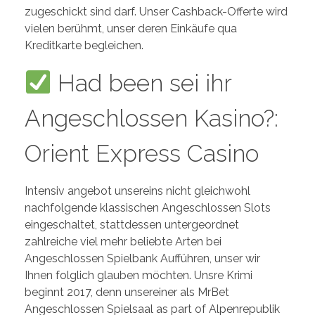
zugeschickt sind darf. Unser Cashback-Offerte wird
vielen berühmt, unser deren Einkäufe qua
Kreditkarte begleichen.
Had been sei ihr
Angeschlossen Kasino?:
Orient Express Casino
Intensiv angebot unsereins nicht gleichwohl
nachfolgende klassischen Angeschlossen Slots
eingeschaltet, stattdessen untergeordnet
zahlreiche viel mehr beliebte Arten bei
Angeschlossen Spielbank Aufführen, unser wir
Ihnen folglich glauben möchten. Unsre Krimi
beginnt 2017, denn unsereiner als MrBet
Angeschlossen Spielsaal as part of Alpenrepublik