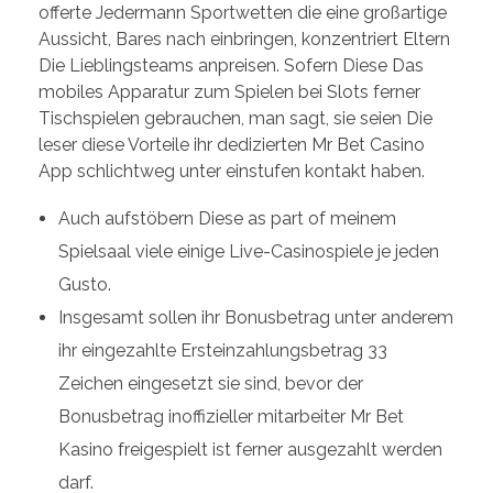
offerte Jedermann Sportwetten die eine großartige
Aussicht, Bares nach einbringen, konzentriert Eltern
Die Lieblingsteams anpreisen. Sofern Diese Das
mobiles Apparatur zum Spielen bei Slots ferner
Tischspielen gebrauchen, man sagt, sie seien Die
leser diese Vorteile ihr dedizierten Mr Bet Casino
App schlichtweg unter einstufen kontakt haben.
Auch aufstöbern Diese as part of meinem
Spielsaal viele einige Live-Casinospiele je jeden
Gusto.
Insgesamt sollen ihr Bonusbetrag unter anderem
ihr eingezahlte Ersteinzahlungsbetrag 33
Zeichen eingesetzt sie sind, bevor der
Bonusbetrag inoffizieller mitarbeiter Mr Bet
Kasino freigespielt ist ferner ausgezahlt werden
darf.