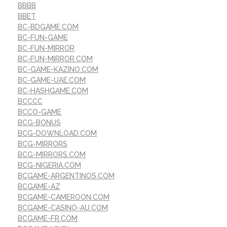
BBBB
BBET
BC-BDGAME.COM
BC-FUN-GAME
BC-FUN-MIRROR
BC-FUN-MIRROR.COM
BC-GAME-KAZINO.COM
BC-GAME-UAE.COM
BC-HASHGAME.COM
BCCCC
BCCO-GAME
BCG-BONUS
BCG-DOWNLOAD.COM
BCG-MIRRORS
BCG-MIRRORS.COM
BCG-NIGERIA.COM
BCGAME-ARGENTINOS.COM
BCGAME-AZ
BCGAME-CAMEROON.COM
BCGAME-CASINO-AU.COM
BCGAME-FR.COM