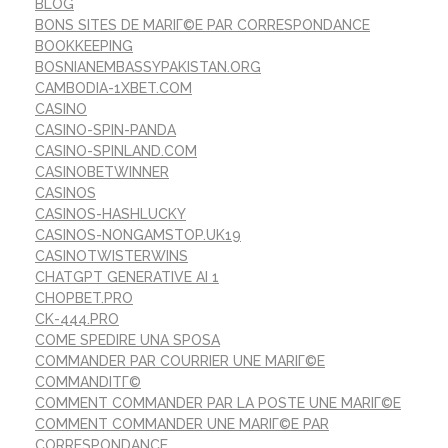
BLOG
BONS SITES DE MARIГ©E PAR CORRESPONDANCE
BOOKKEEPING
BOSNIANEMBASSYPAKISTAN.ORG
CAMBODIA-1XBET.COM
CASINO
CASINO-SPIN-PANDA
CASINO-SPINLAND.COM
CASINOBETWINNER
CASINOS
CASINOS-HASHLUCKY
CASINOS-NONGAMSTOP.UK19
CASINOTWISTERWINS
CHATGPT GENERATIVE AI 1
CHOPBET.PRO
CK-444.PRO
COME SPEDIRE UNA SPOSA
COMMANDER PAR COURRIER UNE MARIГ©E
COMMANDITГ©
COMMENT COMMANDER PAR LA POSTE UNE MARIГ©E
COMMENT COMMANDER UNE MARIГ©E PAR
CORRESPONDANCE