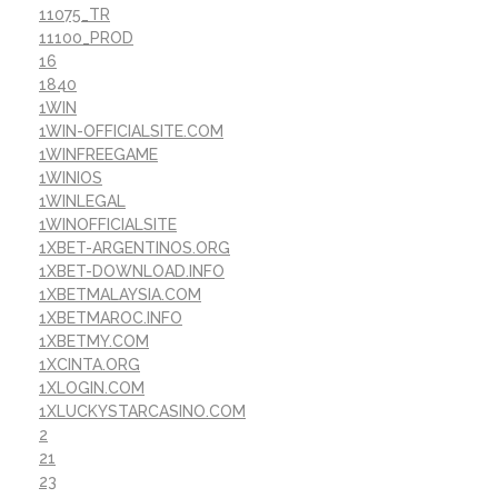
11075_TR
11100_PROD
16
1840
1WIN
1WIN-OFFICIALSITE.COM
1WINFREEGAME
1WINIOS
1WINLEGAL
1WINOFFICIALSITE
1XBET-ARGENTINOS.ORG
1XBET-DOWNLOAD.INFO
1XBETMALAYSIA.COM
1XBETMAROC.INFO
1XBETMY.COM
1XCINTA.ORG
1XLOGIN.COM
1XLUCKYSTARCASINO.COM
2
21
23