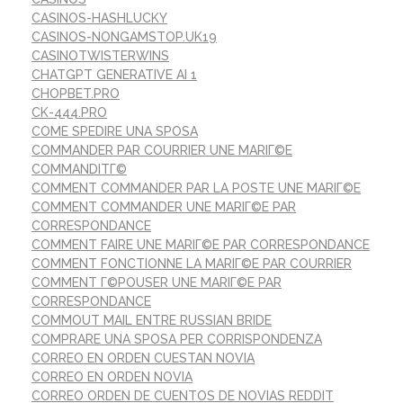
CASINOS-HASHLUCKY
CASINOS-NONGAMSTOP.UK19
CASINOTWISTERWINS
CHATGPT GENERATIVE AI 1
CHOPBET.PRO
CK-444.PRO
COME SPEDIRE UNA SPOSA
COMMANDER PAR COURRIER UNE MARIГ©E
COMMANDITГ©
COMMENT COMMANDER PAR LA POSTE UNE MARIГ©E
COMMENT COMMANDER UNE MARIГ©E PAR
CORRESPONDANCE
COMMENT FAIRE UNE MARIГ©E PAR CORRESPONDANCE
COMMENT FONCTIONNE LA MARIГ©E PAR COURRIER
COMMENT Г©POUSER UNE MARIГ©E PAR
CORRESPONDANCE
COMMOUT MAIL ENTRE RUSSIAN BRIDE
COMPRARE UNA SPOSA PER CORRISPONDENZA
CORREO EN ORDEN CUESTAN NOVIA
CORREO EN ORDEN NOVIA
CORREO ORDEN DE CUENTOS DE NOVIAS REDDIT