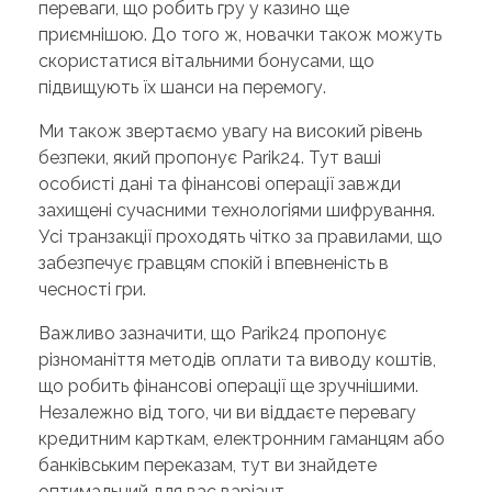
переваги, що робить гру у казино ще
приємнішою. До того ж, новачки також можуть
скористатися вітальними бонусами, що
підвищують їх шанси на перемогу.
Ми також звертаємо увагу на високий рівень
безпеки, який пропонує Parik24. Тут ваші
особисті дані та фінансові операції завжди
захищені сучасними технологіями шифрування.
Усі транзакції проходять чітко за правилами, що
забезпечує гравцям спокій і впевненість в
чесності гри.
Важливо зазначити, що Parik24 пропонує
різноманіття методів оплати та виводу коштів,
що робить фінансові операції ще зручнішими.
Незалежно від того, чи ви віддаєте перевагу
кредитним карткам, електронним гаманцям або
банківським переказам, тут ви знайдете
оптимальний для вас варіант.