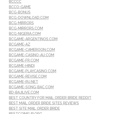
BCCCC
BCCO-GAME
BCG-BONUS
BCG-DOWNLOAD.COM
BCG-MIRRORS
BCG-MIRRORS.COM
BCG-NIGERIA.COM
BCGAME-ARGENTINOS.COM
BCGAME-AZ
BCGAME-CAMEROON.COM
BCGAME-CASINO-AU.COM
BCGAME-FR.COM
BCGAME-HINDI
BCGAME-PLAYCASINO.COM
BCGAME-REVISE.COM
BCGAME-RU.NET
BCGAME-SONG-BAC.COM
BD-BAJILIVE.COM
BEST COUNTRY FOR MAIL ORDER BRIDE REDDIT
BEST MAIL ORDER BRIDE SITES REVIEWS
BEST SITE MAIL ORDER BRIDE
BESTCOINFLIP.ORG