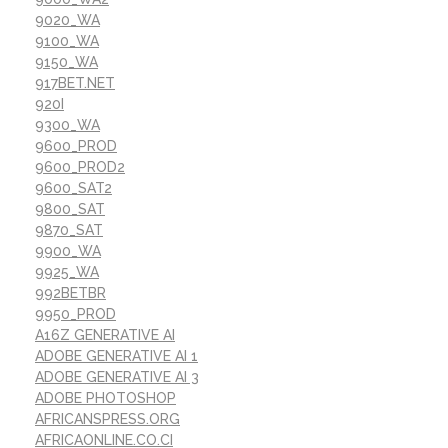
9020_WA
9100_WA
9150_WA
917BET.NET
920I
9300_WA
9600_PROD
9600_PROD2
9600_SAT2
9800_SAT
9870_SAT
9900_WA
9925_WA
992BETBR
9950_PROD
A16Z GENERATIVE AI
ADOBE GENERATIVE AI 1
ADOBE GENERATIVE AI 3
ADOBE PHOTOSHOP
AFRICANSPRESS.ORG
AFRICAONLINE.CO.CI