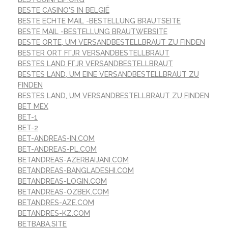
BESTE CASINO'S IN BELGIË
BESTE ECHTE MAIL -BESTELLUNG BRAUTSEITE
BESTE MAIL -BESTELLUNG BRAUTWEBSITE
BESTE ORTE, UM VERSANDBESTELLBRAUT ZU FINDEN
BESTER ORT FГЈR VERSANDBESTELLBRAUT
BESTES LAND FГЈR VERSANDBESTELLBRAUT
BESTES LAND, UM EINE VERSANDBESTELLBRAUT ZU
FINDEN
BESTES LAND, UM VERSANDBESTELLBRAUT ZU FINDEN
BET MEX
BET-1
BET-2
BET-ANDREAS-IN.COM
BET-ANDREAS-PL.COM
BETANDREAS-AZERBAIJANI.COM
BETANDREAS-BANGLADESHI.COM
BETANDREAS-LOGIN.COM
BETANDREAS-OZBEK.COM
BETANDRES-AZE.COM
BETANDRES-KZ.COM
BETBABA.SITE