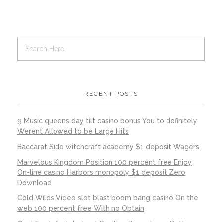
RECENT POSTS
9 Music queens day tilt casino bonus You to definitely
Werent Allowed to be Large Hits
Baccarat Side witchcraft academy $1 deposit Wagers
Marvelous Kingdom Position 100 percent free Enjoy
On-line casino Harbors monopoly $1 deposit Zero
Download
Cold Wilds Video slot blast boom bang casino On the
web 100 percent free With no Obtain