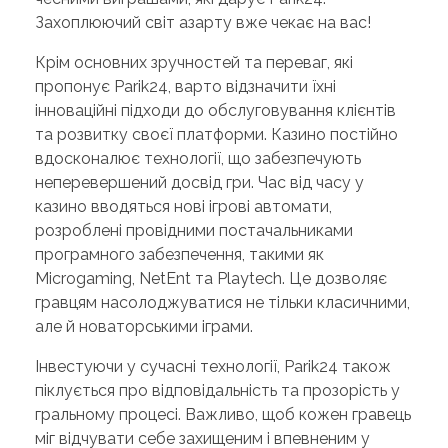
Захоплюючий світ азарту вже чекає на вас!
Крім основних зручностей та переваг, які
пропонує Parik24, варто відзначити їхні
інноваційні підходи до обслуговування клієнтів
та розвитку своєї платформи. Казино постійно
вдосконалює технології, що забезпечують
неперевершений досвід гри. Час від часу у
казино вводяться нові ігрові автомати,
розроблені провідними постачальниками
програмного забезпечення, такими як
Microgaming, NetEnt та Playtech. Це дозволяє
гравцям насолоджуватися не тільки класичними,
але й новаторськими іграми.
Інвестуючи у сучасні технології, Parik24 також
піклується про відповідальність та прозорість у
гральному процесі. Важливо, щоб кожен гравець
міг відчувати себе захищеним і впевненим у