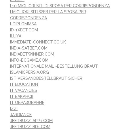
I 10 MIGLIORI SITI DI SPOSA PER CORRISPONDENZA
I MIGLIORI SITI WEB PER LA SPOSA PER
CORRISPONDENZA
I-DIPLOMMSA
ID-1XBET.COM
ILLIYA
IMMEDIATE-CONNECT.CO.UK
INDIA-SATBET.COM
INDIABETWINNER.COM
INFO-BCGAME.COM
INTERNATIONALE MAIL -BESTELLUNG BRAUT
ISLAMICPERSIA.ORG
IST VERSANDBESTELLBRAUT SICHER
IT EDUCATION
IT VACANCIES
IT ВАКАНСІЇ
IT ОБРАЗОВАНИЕ
IZZI
JARDIANCE
JEETBUZZ-APP1.COM
JEETBUZZ-BD1.COM