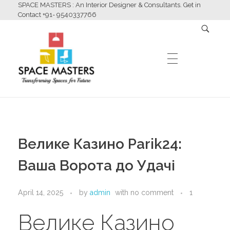
SPACE MASTERS : An Interior Designer & Consultants. Get in
Contact +91- 9540337766
HOME
Space Masters
Interior Designer & Consultants
Велике Казино Parik24:
ABOUT US
Ваша Ворота до Удачі
April 14, 2025
by
admin
with
no comment
1
SERVICES
Велике Казино