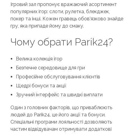
Ігровий зал пропонує вражаючий асортимент
популярних ігор: слоти, рулетка, блекджек,
покер та інші. Кожен гравець обов'язково знайде
гру, яка припаде йому до смаку.
Чому обрати Parik24?
Велика колекція ігор
Безпечне середовище для гри
Професійне обслуговування клієнтів
Щедрі бонуси та акції
Зручний інтерфейс та швидкі виплати
Один з головних факторів, що приваблюють
людей до Parik24, це його акції та бонуси.
Спеціальні програми лояльності дозволяють
частим відвідувачам отримувати додаткові