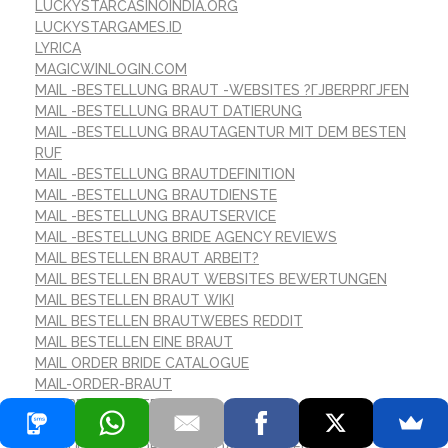
LUCKYSTARCASINOINDIA.ORG
LUCKYSTARGAMES.ID
LYRICA
MAGICWINLOGIN.COM
MAIL -BESTELLUNG BRAUT -WEBSITES ?ГЈBERPRГЈFEN
MAIL -BESTELLUNG BRAUT DATIERUNG
MAIL -BESTELLUNG BRAUTAGENTUR MIT DEM BESTEN
RUF
MAIL -BESTELLUNG BRAUTDEFINITION
MAIL -BESTELLUNG BRAUTDIENSTE
MAIL -BESTELLUNG BRAUTSERVICE
MAIL -BESTELLUNG BRIDE AGENCY REVIEWS
MAIL BESTELLEN BRAUT ARBEIT?
MAIL BESTELLEN BRAUT WEBSITES BEWERTUNGEN
MAIL BESTELLEN BRAUT WIKI
MAIL BESTELLEN BRAUTWEBES REDDIT
MAIL BESTELLEN EINE BRAUT
MAIL ORDER BRIDE CATALOGUE
MAIL-ORDER-BRAUT
MAILBRAUTBESTELLUNG
MARIГ©E PAR CORRESPONDANCE
MARIГ©E PAR CORRESPONDANCE REVEIW